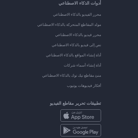
أدوات الذكاء الاصطناعي
محرر الفيديو بالذكاء الاصطناعي
مولد المقاطع المتحركة بالذكاء الاصطناعي
محرر فيديو بالذكاء الاصطناعي
نص إلى فيديو بالذكاء الاصطناعي
أداة إنشاء المواقع بالذكاء الاصطناعي
أداة إنشاء أسماء شركات
منئ مقاطع تيك توك بالذكاء الاصطناعي
أفكار فيديوهات يوتيوب
تطبيقات تحرير مقاطع الفيديو