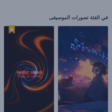
في الفئة
تصورات الموسيقى