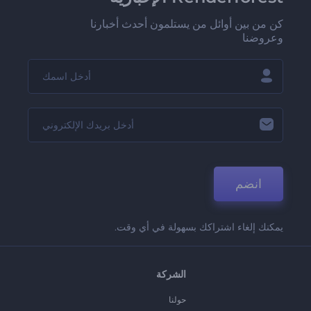
كن من بين أوائل من يستلمون أحدث أخبارنا
وعروضنا
انضم
يمكنك إلغاء اشتراكك بسهولة في أي وقت.
الشركة
حولنا