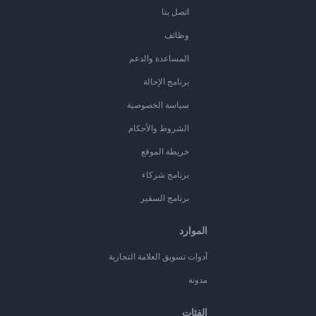
اتصل بنا
وظائف
المساعدة والدعم
برنامج الإحالة
سياسة الخصوصية
الشروط والأحكام
خريطة الموقع
برنامج شركاء
برنامج السفير
الموارد
أدوات تسويق العلامة التجارية
مدونة
الفئات