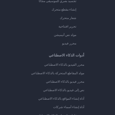
تجسيد بصري للموسيقى مجانًا
إنشاء مقطع متحرك
شعار متحرك
تحرير افتتاحية
مولد نص أنيميشن
محرر فيديو
أدوات الذكاء الاصطناعي
محرر الفيديو بالذكاء الاصطناعي
مولد المقاطع المتحركة بالذكاء الاصطناعي
محرر فيديو بالذكاء الاصطناعي
نص إلى فيديو بالذكاء الاصطناعي
أداة إنشاء المواقع بالذكاء الاصطناعي
أداة إنشاء أسماء شركات