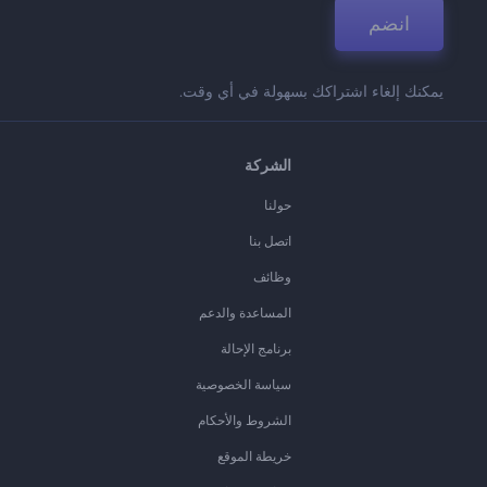
انضم
يمكنك إلغاء اشتراكك بسهولة في أي وقت.
الشركة
حولنا
اتصل بنا
وظائف
المساعدة والدعم
برنامج الإحالة
سياسة الخصوصية
الشروط والأحكام
خريطة الموقع