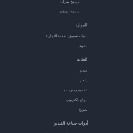
برنامج شركاء
برنامج السفير
الموارد
أدوات تسويق العلامة التجارية
مدونة
الفئات
فيديو
شعار
تصميم رسومات
موقع إلكتروني
نموذج
أدوات صناعة الفيديو