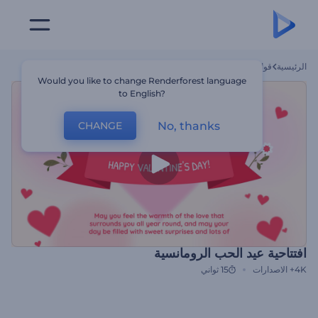
الرئيسية
قوالب
افتتاحية عيد الحب الرومانسية
Would you like to change Renderforest language
to English?
No, thanks
CHANGE
افتتاحية عيد الحب الرومانسية
4K+
الاصدارات
15 ثواني