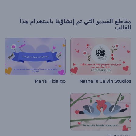
مقاطع الفيديو التي تم إنشاؤها باستخدام هذا
القالب
María Hidalgo
Nathalie Calvin Studios