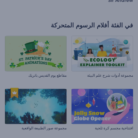
Sir Andrew
في الفئة
أفلام الرسوم المتحركة
مجموعة أدوات شرح علم البيئة
مقاطع يوم القديس باتريك
افتتاحية مجسم كرة ثلجية
مجموعة صور الطبيعة الواقعية