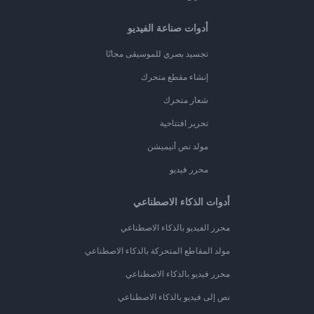
أدوات صناعة الفيديو
تجسيد بصري للموسيقى مجانًا
إنشاء مقطع متحرك
شعار متحرك
تحرير افتتاحية
مولد نص أنيميشن
محرر فيديو
أدوات الذكاء الاصطناعي
محرر الفيديو بالذكاء الاصطناعي
مولد المقاطع المتحركة بالذكاء الاصطناعي
محرر فيديو بالذكاء الاصطناعي
نص إلى فيديو بالذكاء الاصطناعي