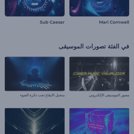
Sub Caesar
Mari Cornwell
في الفئة
تصورات الموسيقى
مصور الموسيقى الإلكترونى
متخيل الايقاع تحت دائرة الضوء