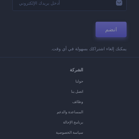
انضم
يمكنك إلغاء اشتراكك بسهولة في أي وقت.
الشركة
حولنا
اتصل بنا
وظائف
المساعدة والدعم
برنامج الإحالة
سياسة الخصوصية