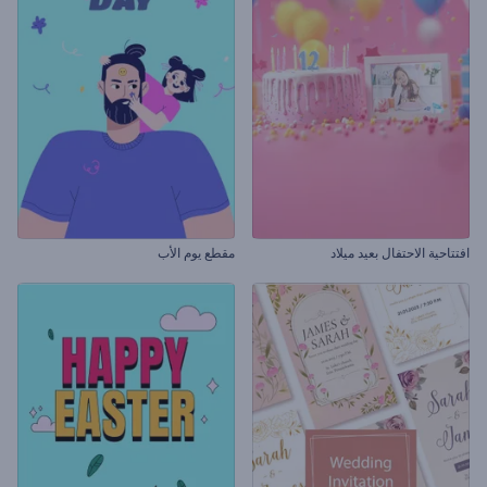
افتتاحية الاحتفال بعيد ميلاد
مقطع يوم الأب