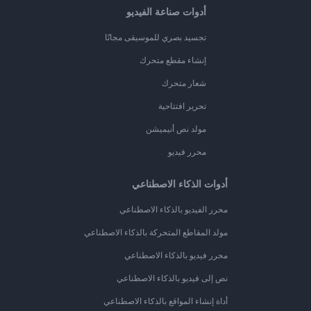
أدوات صناعة الفيديو
تجسيد بصري للموسيقى مجانًا
إنشاء مقطع متحرك
شعار متحرك
تحرير افتتاحية
مولد نص أنيميشن
محرر فيديو
أدوات الذكاء الاصطناعي
محرر الفيديو بالذكاء الاصطناعي
مولد المقاطع المتحركة بالذكاء الاصطناعي
محرر فيديو بالذكاء الاصطناعي
نص إلى فيديو بالذكاء الاصطناعي
أداة إنشاء المواقع بالذكاء الاصطناعي