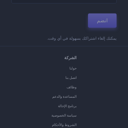
انضم
يمكنك إلغاء اشتراكك بسهولة في أي وقت.
الشركة
حولنا
اتصل بنا
وظائف
المساعدة والدعم
برنامج الإحالة
سياسة الخصوصية
الشروط والأحكام