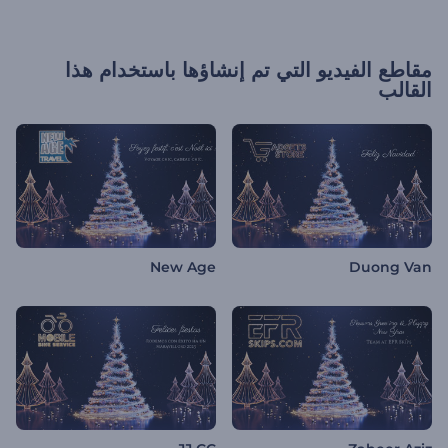
مقاطع الفيديو التي تم إنشاؤها باستخدام هذا
القالب
New Age
Duong Van