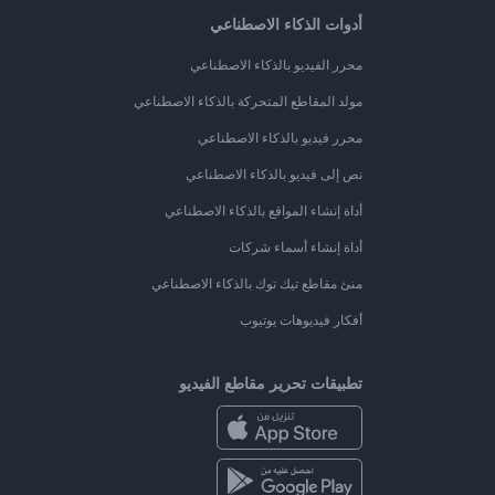
أدوات الذكاء الاصطناعي
محرر الفيديو بالذكاء الاصطناعي
مولد المقاطع المتحركة بالذكاء الاصطناعي
محرر فيديو بالذكاء الاصطناعي
نص إلى فيديو بالذكاء الاصطناعي
أداة إنشاء المواقع بالذكاء الاصطناعي
أداة إنشاء أسماء شركات
منئ مقاطع تيك توك بالذكاء الاصطناعي
أفكار فيديوهات يوتيوب
تطبيقات تحرير مقاطع الفيديو