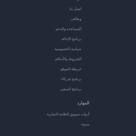
اتصل بنا
وظائف
المساعدة والدعم
برنامج الإحالة
سياسة الخصوصية
الشروط والأحكام
خريطة الموقع
برنامج شركاء
برنامج السفير
الموارد
أدوات تسويق العلامة التجارية
مدونة