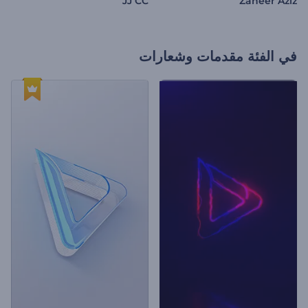
JJ CC
Zaheer Aziz
في الفئة
مقدمات وشعارات