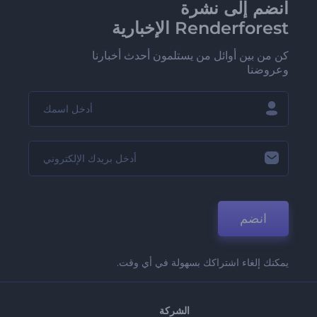
انضم إلى نشرة
Renderforest الإخبارية
كن من بين أوائل من يستلمون أحدث أخبارنا
وعروضنا
انضم
يمكنك إلغاء اشتراكك بسهولة في أي وقت.
الشركة