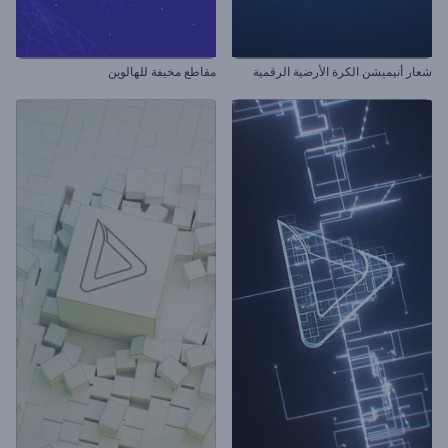
شعار أنيميشن الكرة الأرضية الرقمية
مقاطع مخيفة للهالوين