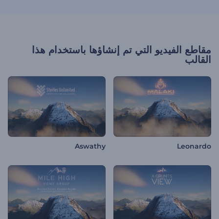
مقاطع الفيديو التي تم إنشاؤها باستخدام هذا
القالب
Aswathy
Leonardo