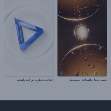
كشف شعار بالفقاعة المنقسمة
افتتاحية خطوط دورانية واضحة