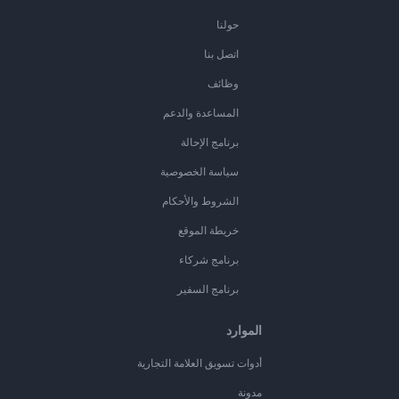
حولنا
اتصل بنا
وظائف
المساعدة والدعم
برنامج الإحالة
سياسة الخصوصية
الشروط والأحكام
خريطة الموقع
برنامج شركاء
برنامج السفير
الموارد
أدوات تسويق العلامة التجارية
مدونة