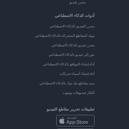
محرر فيديو
أدوات الذكاء الاصطناعي
محرر الفيديو بالذكاء الاصطناعي
مولد المقاطع المتحركة بالذكاء الاصطناعي
محرر فيديو بالذكاء الاصطناعي
نص إلى فيديو بالذكاء الاصطناعي
أداة إنشاء المواقع بالذكاء الاصطناعي
أداة إنشاء أسماء شركات
منئ مقاطع تيك توك بالذكاء الاصطناعي
أفكار فيديوهات يوتيوب
تطبيقات تحرير مقاطع الفيديو