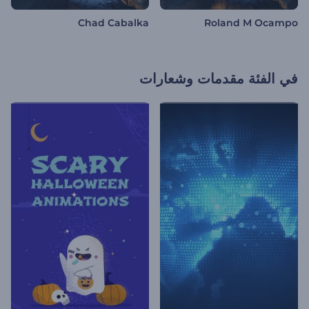
Chad Cabalka
Roland M Ocampo
في الفئة
مقدمات وشعارات