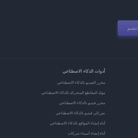
نضم
أدوات الذكاء الاصطناعي
محرر الفيديو بالذكاء الاصطناعي
مولد المقاطع المتحركة بالذكاء الاصطناعي
محرر فيديو بالذكاء الاصطناعي
نص إلى فيديو بالذكاء الاصطناعي
أداة إنشاء المواقع بالذكاء الاصطناعي
أداة إنشاء أسماء شركات