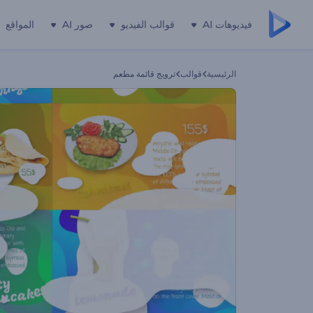
فيديوهات AI
قوالب الفيديو
صور AI
المواقع
الرئيسية
قوالب
ترويج قائمة مطعم