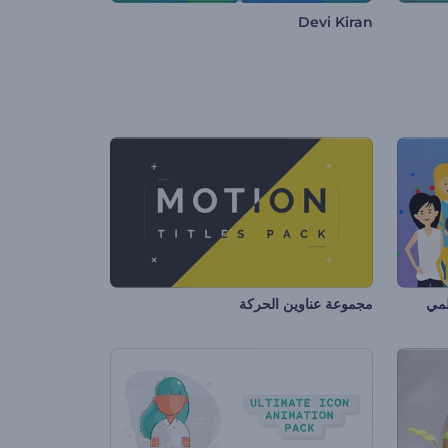
Devi Kiran
لمي
مجموعة عناوين الحركة