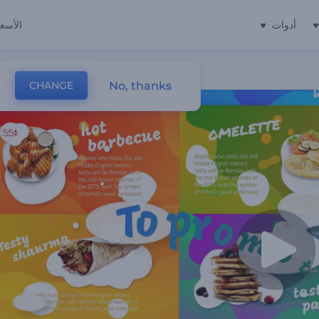
أدوات
الأسعا
No, thanks
CHANGE