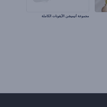
مجموعة أنيميشن الأيقونات الكاملة