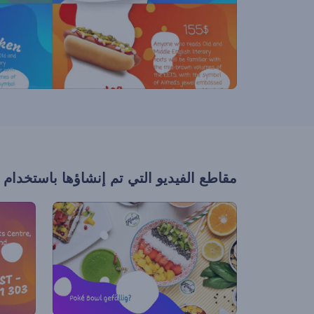
مقاطع الفيديو التي تم إنشاؤها باستخدام 