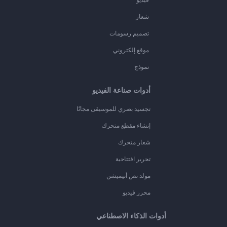
شعار
تصميم رسومات
موقع إلكتروني
نموذج
أدوات صناعة الفيديو
تجسيد بصري للموسيقى مجانًا
إنشاء مقطع متحرك
شعار متحرك
تحرير افتتاحية
مولد نص أنيميشن
محرر فيديو
أدوات الذكاء الاصطناعي