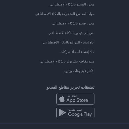
محرر الفيديو بالذكاء الاصطناعي
مولد المقاطع المتحركة بالذكاء الاصطناعي
محرر فيديو بالذكاء الاصطناعي
نص إلى فيديو بالذكاء الاصطناعي
أداة إنشاء المواقع بالذكاء الاصطناعي
أداة إنشاء أسماء شركات
منئ مقاطع تيك توك بالذكاء الاصطناعي
أفكار فيديوهات يوتيوب
تطبيقات تحرير مقاطع الفيديو