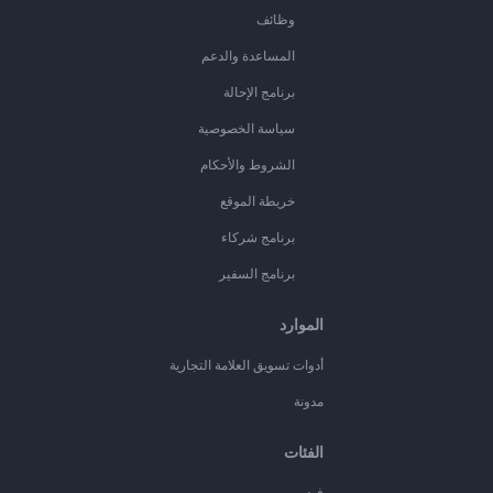
وظائف
المساعدة والدعم
برنامج الإحالة
سياسة الخصوصية
الشروط والأحكام
خريطة الموقع
برنامج شركاء
برنامج السفير
الموارد
أدوات تسويق العلامة التجارية
مدونة
الفئات
فيديو