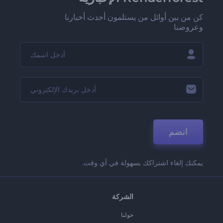
كن من بين أوائل من يستلمون أحدث أخبارنا
وعروضنا
انضم
يمكنك إلغاء اشتراكك بسهولة في أي وقت.
الشركة
حولنا