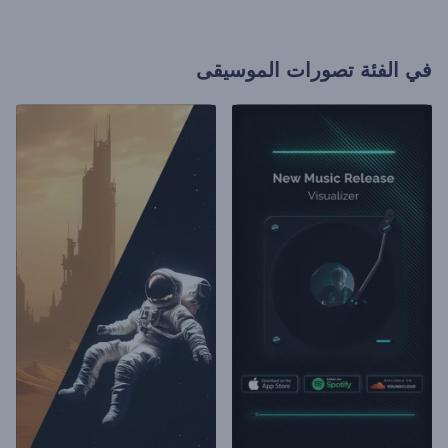
في الفئة
تصورات الموسيقى