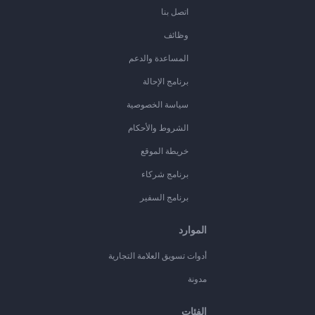
اتصل بنا
وظائف
المساعدة والدعم
برنامج الإحالة
سياسة الخصوصية
الشروط والأحكام
خريطة الموقع
برنامج شركاء
برنامج السفير
الموارد
أدوات تسويق العلامة التجارية
مدونة
الفئات