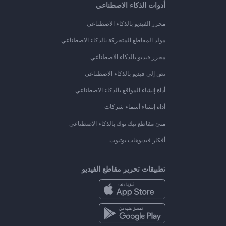
أدوات الذكاء الاصطناعي
محرر الفيديو بالذكاء الاصطناعي
مولد المقاطع المتحركة بالذكاء الاصطناعي
محرر فيديو بالذكاء الاصطناعي
نص إلى فيديو بالذكاء الاصطناعي
أداة إنشاء المواقع بالذكاء الاصطناعي
أداة إنشاء أسماء شركات
منئ مقاطع تيك توك بالذكاء الاصطناعي
أفكار فيديوهات يوتيوب
تطبيقات تحرير مقاطع الفيديو