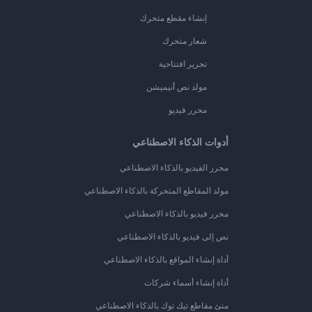
إنشاء مقطع متحرك
شعار متحرك
تحرير افتتاحية
مولد نص أنيميشن
محرر فيديو
أدوات الذكاء الاصطناعي
محرر الفيديو بالذكاء الاصطناعي
مولد المقاطع المتحركة بالذكاء الاصطناعي
محرر فيديو بالذكاء الاصطناعي
نص إلى فيديو بالذكاء الاصطناعي
أداة إنشاء المواقع بالذكاء الاصطناعي
أداة إنشاء أسماء شركات
منئ مقاطع تيك توك بالذكاء الاصطناعي