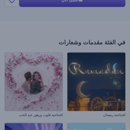
انشئ الأن
في الفئة
مقدمات وشعارات
افتتاحية رمضان
افتتاحية قلوب وزهور عيد الحب