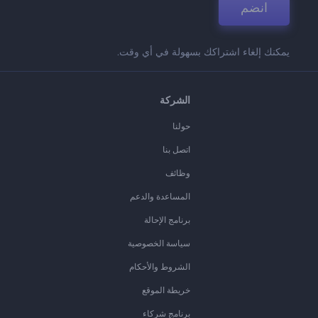
انضم
يمكنك إلغاء اشتراكك بسهولة في أي وقت.
الشركة
حولنا
اتصل بنا
وظائف
المساعدة والدعم
برنامج الإحالة
سياسة الخصوصية
الشروط والأحكام
خريطة الموقع
برنامج شركاء