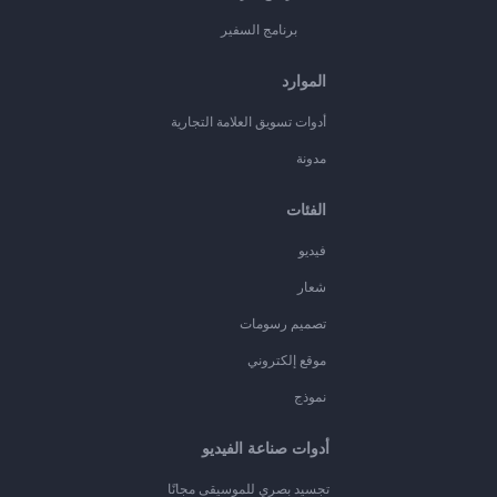
برنامج السفير
الموارد
أدوات تسويق العلامة التجارية
مدونة
الفئات
فيديو
شعار
تصميم رسومات
موقع إلكتروني
نموذج
أدوات صناعة الفيديو
تجسيد بصري للموسيقى مجانًا