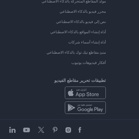
مولد المقاطع المتحركة بالذكاء الاصطناعي
محرر فيديو بالذكاء الاصطناعي
نص إلى فيديو بالذكاء الاصطناعي
أداة إنشاء المواقع بالذكاء الاصطناعي
أداة إنشاء أسماء شركات
منئ مقاطع تيك توك بالذكاء الاصطناعي
أفكار فيديوهات يوتيوب
تطبيقات تحرير مقاطع الفيديو