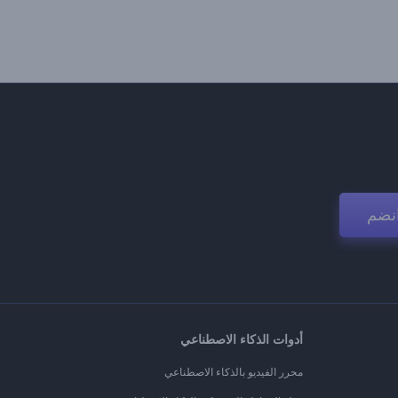
نضم
أدوات الذكاء الاصطناعي
محرر الفيديو بالذكاء الاصطناعي