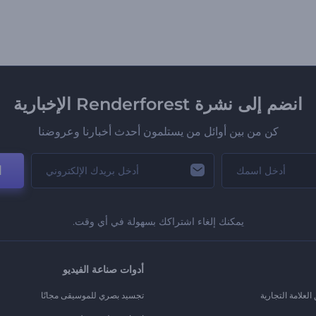
انضم إلى نشرة Renderforest الإخبارية
كن من بين أوائل من يستلمون أحدث أخبارنا وعروضنا
ا
يمكنك إلغاء اشتراكك بسهولة في أي وقت.
أدوات صناعة الفيديو
لعلامة التجارية
تجسيد بصري للموسيقى مجانًا