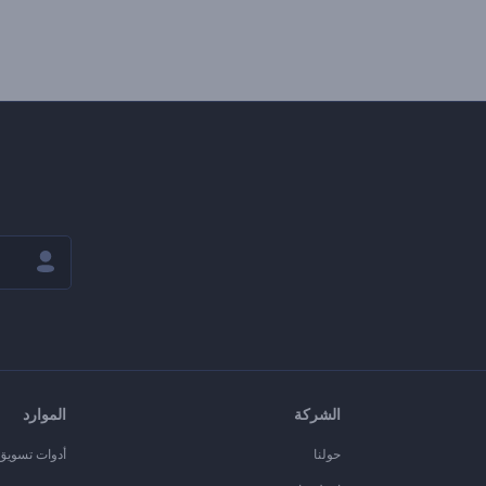
الشركة
الموارد
حولنا
أدوات تسويق ا