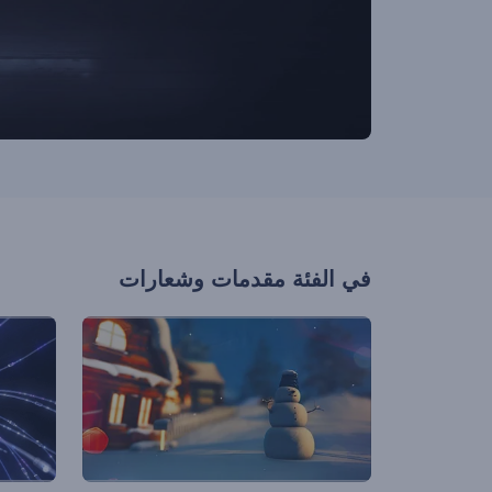
في الفئة
مقدمات وشعارات