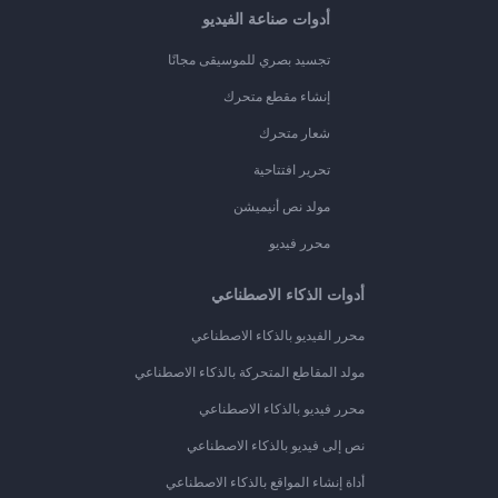
أدوات صناعة الفيديو
تجسيد بصري للموسيقى مجانًا
إنشاء مقطع متحرك
شعار متحرك
تحرير افتتاحية
مولد نص أنيميشن
محرر فيديو
أدوات الذكاء الاصطناعي
محرر الفيديو بالذكاء الاصطناعي
مولد المقاطع المتحركة بالذكاء الاصطناعي
محرر فيديو بالذكاء الاصطناعي
نص إلى فيديو بالذكاء الاصطناعي
أداة إنشاء المواقع بالذكاء الاصطناعي