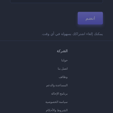
انضم
يمكنك إلغاء اشتراكك بسهولة في أي وقت.
الشركة
حولنا
اتصل بنا
وظائف
المساعدة والدعم
برنامج الإحالة
سياسة الخصوصية
الشروط والأحكام