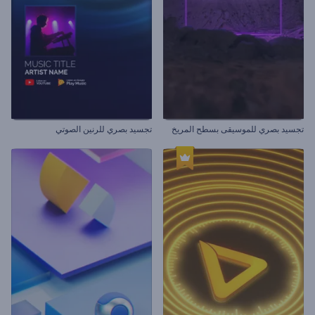
تجسيد بصري للموسيقى بسطح المريخ
تجسيد بصري للرنين الصوتي