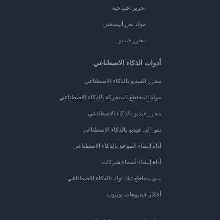
تحرير افتتاحية
مولد نص أنيميشن
محرر فيديو
أدوات الذكاء الاصطناعي
محرر الفيديو بالذكاء الاصطناعي
مولد المقاطع المتحركة بالذكاء الاصطناعي
محرر فيديو بالذكاء الاصطناعي
نص إلى فيديو بالذكاء الاصطناعي
أداة إنشاء المواقع بالذكاء الاصطناعي
أداة إنشاء أسماء شركات
منئ مقاطع تيك توك بالذكاء الاصطناعي
أفكار فيديوهات يوتيوب