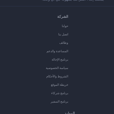
الشركة
حولنا
اتصل بنا
وظائف
المساعدة والدعم
برنامج الإحالة
سياسة الخصوصية
الشروط والأحكام
خريطة الموقع
برنامج شركاء
برنامج السفير
الموارد