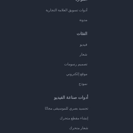
أدوات تسويق العلامة التجارية
مدونة
الفئات
فيديو
شعار
تصميم رسومات
موقع إلكتروني
نموذج
أدوات صناعة الفيديو
تجسيد بصري للموسيقى مجانًا
إنشاء مقطع متحرك
شعار متحرك