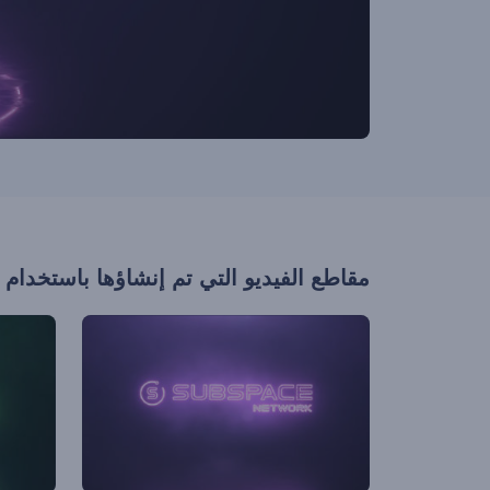
مقاطع الفيديو التي تم إنشاؤها باستخدام 