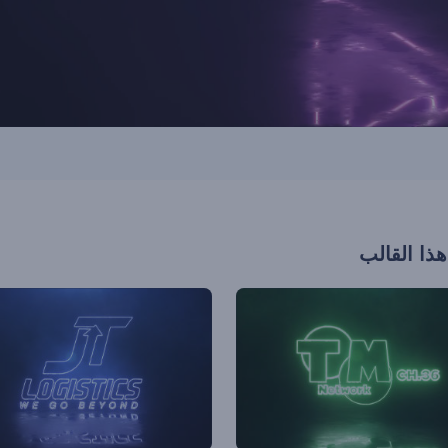
هذا القالب