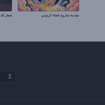
مقدمة صاروخ فضاء كرتوني
شعار الدخ