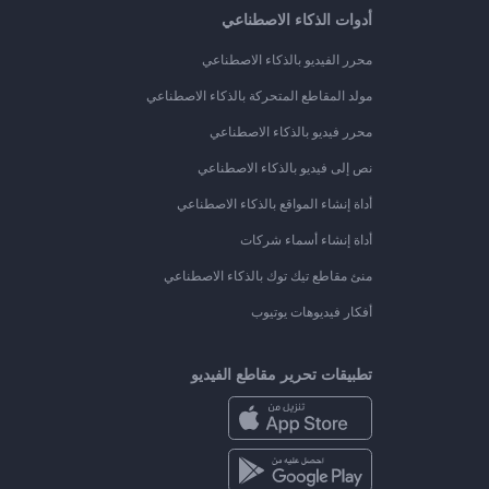
أدوات الذكاء الاصطناعي
محرر الفيديو بالذكاء الاصطناعي
مولد المقاطع المتحركة بالذكاء الاصطناعي
محرر فيديو بالذكاء الاصطناعي
نص إلى فيديو بالذكاء الاصطناعي
أداة إنشاء المواقع بالذكاء الاصطناعي
أداة إنشاء أسماء شركات
منئ مقاطع تيك توك بالذكاء الاصطناعي
أفكار فيديوهات يوتيوب
تطبيقات تحرير مقاطع الفيديو