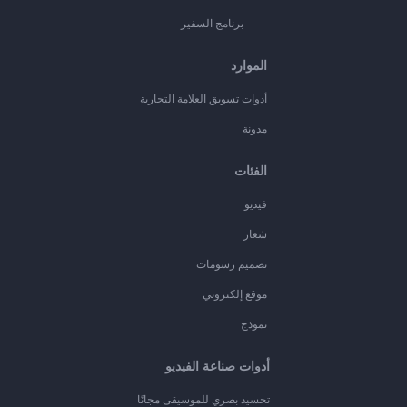
برنامج السفير
الموارد
أدوات تسويق العلامة التجارية
مدونة
الفئات
فيديو
شعار
تصميم رسومات
موقع إلكتروني
نموذج
أدوات صناعة الفيديو
تجسيد بصري للموسيقى مجانًا