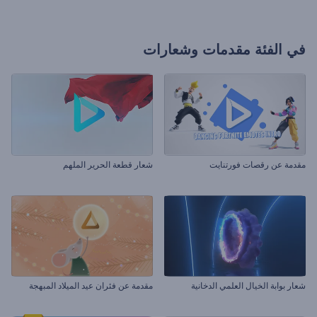
في الفئة
مقدمات وشعارات
مقدمة عن رقصات فورتنايت
شعار قطعة الحرير الملهم
شعار بوابة الخيال العلمي الدخانية
مقدمة عن فئران عيد الميلاد المبهجة