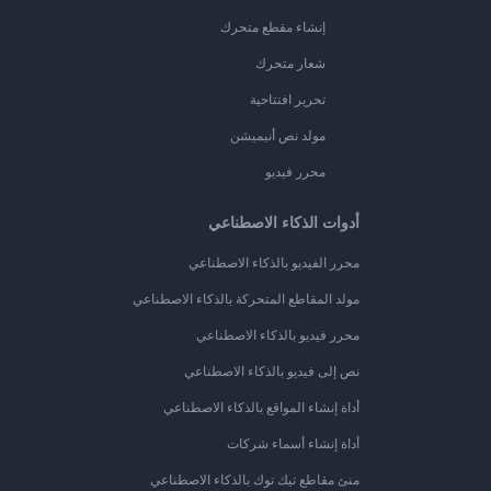
إنشاء مقطع متحرك
شعار متحرك
تحرير افتتاحية
مولد نص أنيميشن
محرر فيديو
أدوات الذكاء الاصطناعي
محرر الفيديو بالذكاء الاصطناعي
مولد المقاطع المتحركة بالذكاء الاصطناعي
محرر فيديو بالذكاء الاصطناعي
نص إلى فيديو بالذكاء الاصطناعي
أداة إنشاء المواقع بالذكاء الاصطناعي
أداة إنشاء أسماء شركات
منئ مقاطع تيك توك بالذكاء الاصطناعي