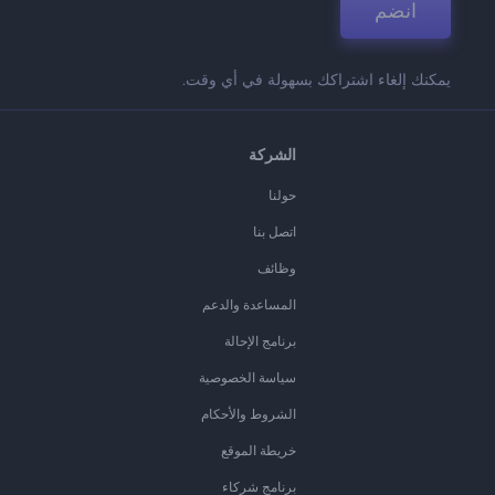
انضم
يمكنك إلغاء اشتراكك بسهولة في أي وقت.
الشركة
حولنا
اتصل بنا
وظائف
المساعدة والدعم
برنامج الإحالة
سياسة الخصوصية
الشروط والأحكام
خريطة الموقع
برنامج شركاء