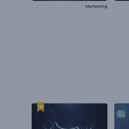
Marketing