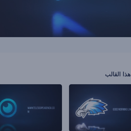
هذا القالب