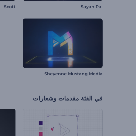
Scott
Sayan Pal
Sheyenne Mustang Media
في الفئة
مقدمات وشعارات