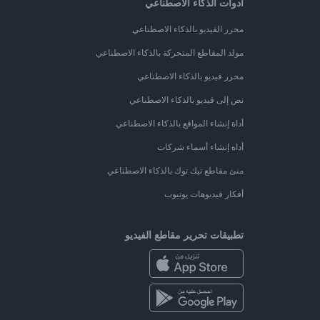
أدوات الذكاء الاصطناعي
محرر الفيديو بالذكاء الاصطناعي
مولد المقاطع المتحركة بالذكاء الاصطناعي
محرر فيديو بالذكاء الاصطناعي
نص إلى فيديو بالذكاء الاصطناعي
أداة إنشاء المواقع بالذكاء الاصطناعي
أداة إنشاء أسماء شركات
منئ مقاطع تيك توك بالذكاء الاصطناعي
أفكار فيديوهات يوتيوب
تطبيقات تحرير مقاطع الفيديو