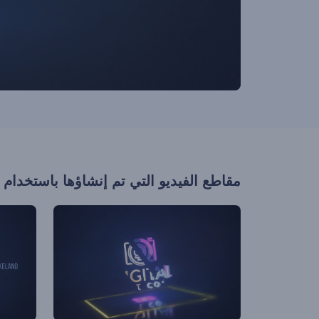
مقاطع الفيديو التي تم إنشاؤها باستخدام 