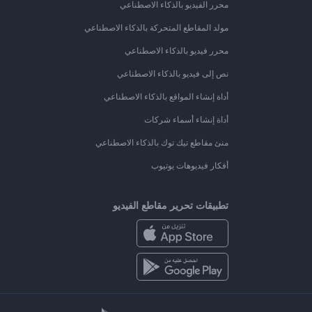
محرر الفيديو بالذكاء الاصطناعي
مولد المقاطع المتحركة بالذكاء الاصطناعي
محرر فيديو بالذكاء الاصطناعي
نص إلى فيديو بالذكاء الاصطناعي
أداة إنشاء المواقع بالذكاء الاصطناعي
أداة إنشاء أسماء شركات
منئ مقاطع تيك توك بالذكاء الاصطناعي
أفكار فيديوهات يوتيوب
تطبيقات تحرير مقاطع الفيديو