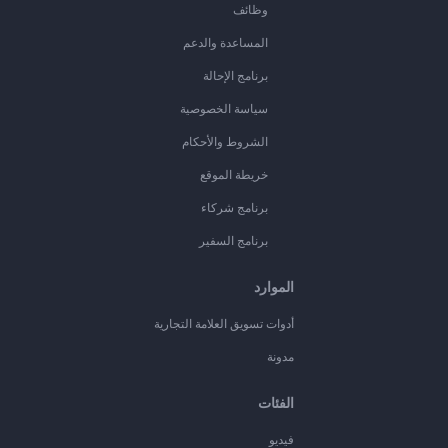
وظائف
المساعدة والدعم
برنامج الإحالة
سياسة الخصوصية
الشروط والأحكام
خريطة الموقع
برنامج شركاء
برنامج السفير
الموارد
أدوات تسويق العلامة التجارية
مدونة
الفئات
فيديو