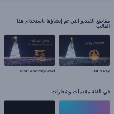
مقاطع الفيديو التي تم إنشاؤها باستخدام هذا
القالب
Piotr Andrzejewski
Justin Ray
في الفئة
مقدمات وشعارات