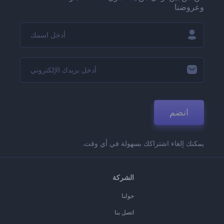
وعروضنا
انضم
يمكنك إلغاء اشتراكك بسهولة في أي وقت.
الشركة
حولنا
اتصل بنا