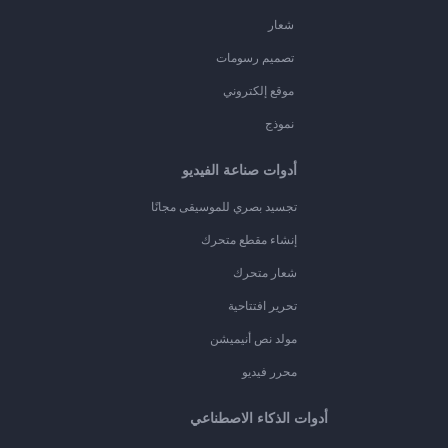
شعار
تصميم رسومات
موقع إلكتروني
نموذج
أدوات صناعة الفيديو
تجسيد بصري للموسيقى مجانًا
إنشاء مقطع متحرك
شعار متحرك
تحرير افتتاحية
مولد نص أنيميشن
محرر فيديو
أدوات الذكاء الاصطناعي