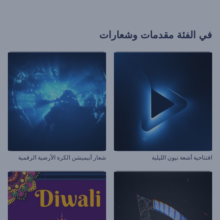
في الفئة
مقدمات وشعارات
افتتاحية أشعة نيون الليلية
شعار أنيميشن الكرة الأرضية الرقمية