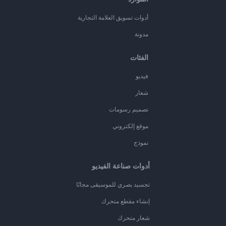
أدوات تسويق العلامة التجارية
مدونة
الفئات
فيديو
شعار
تصميم رسومات
موقع إلكتروني
نموذج
أدوات صناعة الفيديو
تجسيد بصري للموسيقى مجانًا
إنشاء مقطع متحرك
شعار متحرك