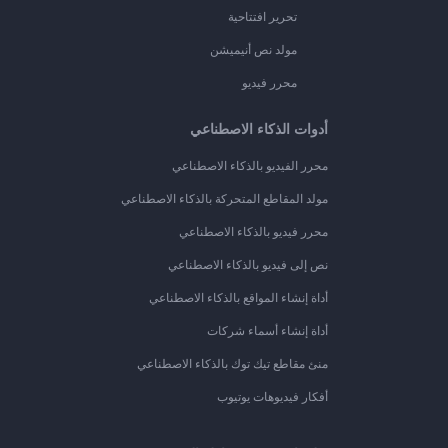
تحرير افتتاحية
مولد نص أنيميشن
محرر فيديو
أدوات الذكاء الاصطناعي
محرر الفيديو بالذكاء الاصطناعي
مولد المقاطع المتحركة بالذكاء الاصطناعي
محرر فيديو بالذكاء الاصطناعي
نص إلى فيديو بالذكاء الاصطناعي
أداة إنشاء المواقع بالذكاء الاصطناعي
أداة إنشاء أسماء شركات
منئ مقاطع تيك توك بالذكاء الاصطناعي
أفكار فيديوهات يوتيوب