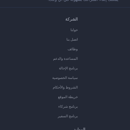
الشركة
حولنا
اتصل بنا
وظائف
المساعدة والدعم
برنامج الإحالة
سياسة الخصوصية
الشروط والأحكام
خريطة الموقع
برنامج شركاء
برنامج السفير
الموارد