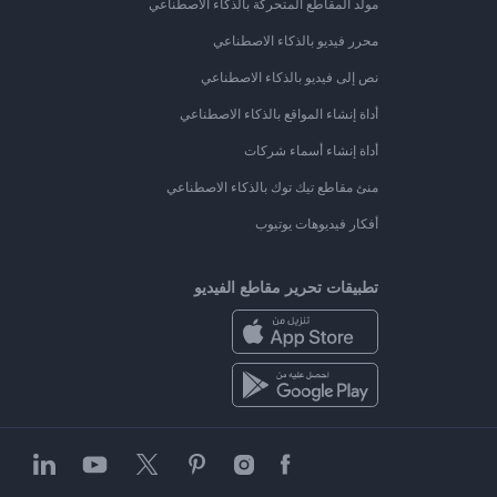
مولد المقاطع المتحركة بالذكاء الاصطناعي
محرر فيديو بالذكاء الاصطناعي
نص إلى فيديو بالذكاء الاصطناعي
أداة إنشاء المواقع بالذكاء الاصطناعي
أداة إنشاء أسماء شركات
منئ مقاطع تيك توك بالذكاء الاصطناعي
أفكار فيديوهات يوتيوب
تطبيقات تحرير مقاطع الفيديو