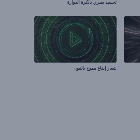
تجسيد بصري بالكرة الدوارة
شعار إيقاع مموج بالنيون