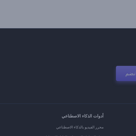
نضم
أدوات الذكاء الاصطناعي
محرر الفيديو بالذكاء الاصطناعي