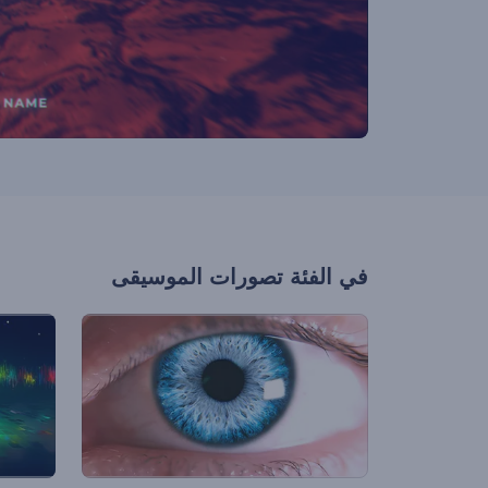
في الفئة
تصورات الموسيقى