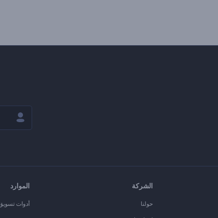
الشركة
الموارد
حولنا
أدوات تسويق ا