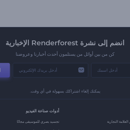
انضم إلى نشرة Renderforest الإخبارية
كن من بين أوائل من يستلمون أحدث أخبارنا وعروضنا
ا
يمكنك إلغاء اشتراكك بسهولة في أي وقت.
أدوات صناعة الفيديو
لعلامة التجارية
تجسيد بصري للموسيقى مجانًا