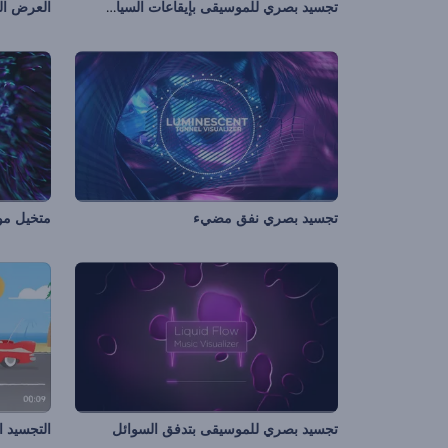
تجسيد بصري للموسيقى بإيقاعات السيارة
العرض ال
تجسيد بصري نفق مضيء
متخيل مو
تجسيد بصري للموسيقى بتدفق السوائل
التجسيد ا