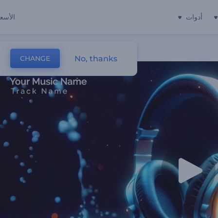
أدوات
الأسعا
No, thanks
CHANGE