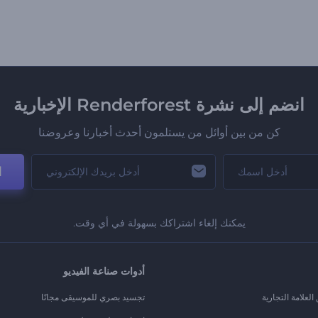
انضم إلى نشرة Renderforest الإخبارية
كن من بين أوائل من يستلمون أحدث أخبارنا وعروضنا
ا
يمكنك إلغاء اشتراكك بسهولة في أي وقت.
أدوات صناعة الفيديو
لعلامة التجارية
تجسيد بصري للموسيقى مجانًا