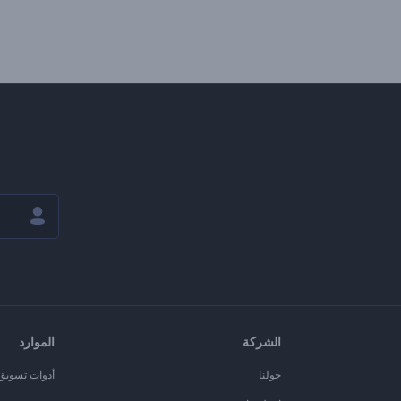
الشركة
الموارد
حولنا
أدوات تسويق ا