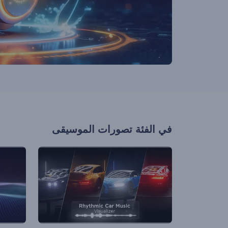
في الفئة
تصورات الموسيقى