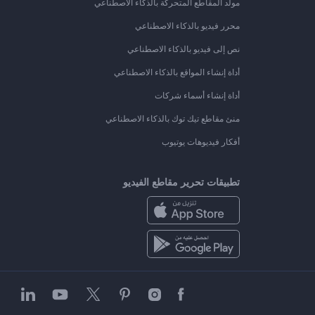
مولد المقاطع المتحركة بالذكاء الاصطناعي
محرر فيديو بالذكاء الاصطناعي
نص إلى فيديو بالذكاء الاصطناعي
أداة إنشاء المواقع بالذكاء الاصطناعي
أداة إنشاء أسماء شركات
منئ مقاطع تيك توك بالذكاء الاصطناعي
أفكار فيديوهات يوتيوب
تطبيقات تحرير مقاطع الفيديو