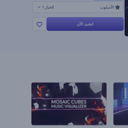
الأسلوب
الخيار 1
انشئ الأن