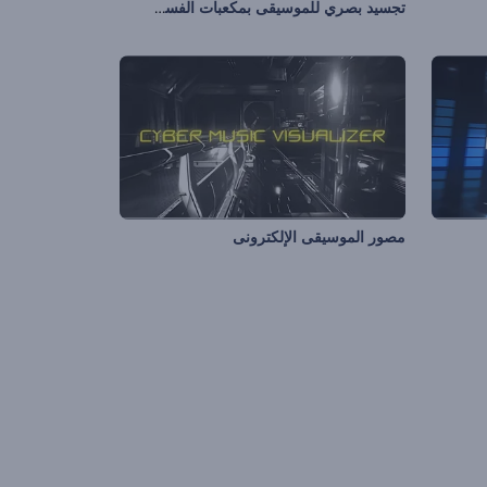
تجسيد بصري للموسيقى بمكعبات الفسيفساء
مصور الموسيقى الإلكترونى