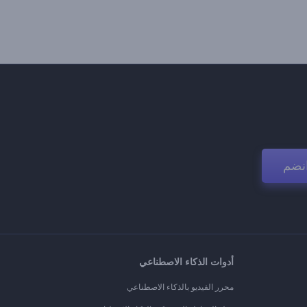
نضم
أدوات الذكاء الاصطناعي
محرر الفيديو بالذكاء الاصطناعي