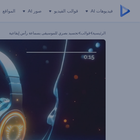
فيديوهات AI
قوالب الفيديو
صور AI
المواقع
الرئيسية
قوالب
تجسيد بصري للموسيقى بسماعة رأس إيقاعية