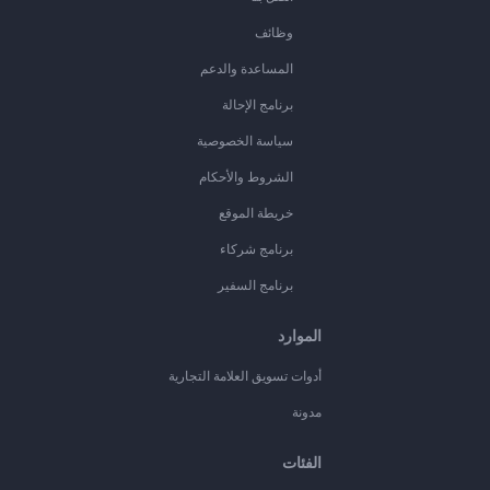
وظائف
المساعدة والدعم
برنامج الإحالة
سياسة الخصوصية
الشروط والأحكام
خريطة الموقع
برنامج شركاء
برنامج السفير
الموارد
أدوات تسويق العلامة التجارية
مدونة
الفئات