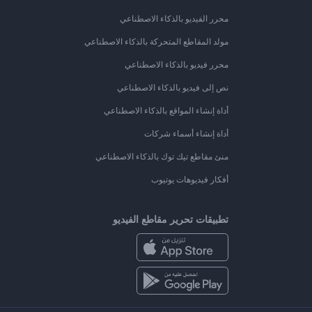
محرر الفيديو بالذكاء الاصطناعي
مولد المقاطع المتحركة بالذكاء الاصطناعي
محرر فيديو بالذكاء الاصطناعي
نص إلى فيديو بالذكاء الاصطناعي
أداة إنشاء المواقع بالذكاء الاصطناعي
أداة إنشاء أسماء شركات
منئ مقاطع تيك توك بالذكاء الاصطناعي
أفكار فيديوهات يوتيوب
تطبيقات تحرير مقاطع الفيديو