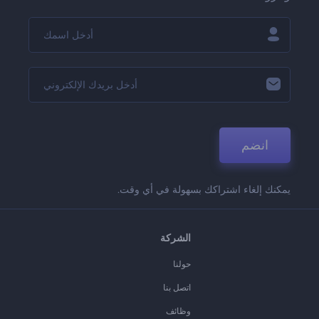
انضم
يمكنك إلغاء اشتراكك بسهولة في أي وقت.
الشركة
حولنا
اتصل بنا
وظائف