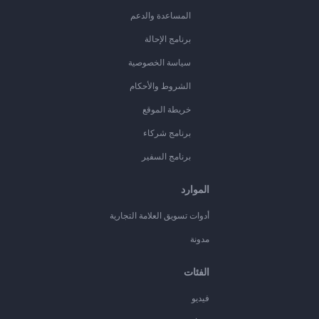
المساعدة والدعم
برنامج الإحالة
سياسة الخصوصية
الشروط والأحكام
خريطة الموقع
برنامج شركاء
برنامج السفير
الموارد
أدوات تسويق العلامة التجارية
مدونة
الفئات
فيديو