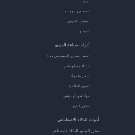
شعار
تصميم رسومات
موقع إلكتروني
نموذج
أدوات صناعة الفيديو
تجسيد بصري للموسيقى مجانًا
إنشاء مقطع متحرك
شعار متحرك
تحرير افتتاحية
مولد نص أنيميشن
محرر فيديو
أدوات الذكاء الاصطناعي
محرر الفيديو بالذكاء الاصطناعي