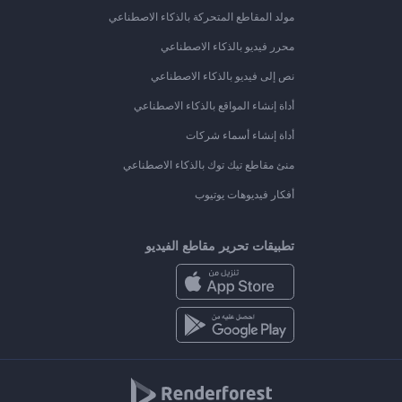
مولد المقاطع المتحركة بالذكاء الاصطناعي
محرر فيديو بالذكاء الاصطناعي
نص إلى فيديو بالذكاء الاصطناعي
أداة إنشاء المواقع بالذكاء الاصطناعي
أداة إنشاء أسماء شركات
منئ مقاطع تيك توك بالذكاء الاصطناعي
أفكار فيديوهات يوتيوب
تطبيقات تحرير مقاطع الفيديو