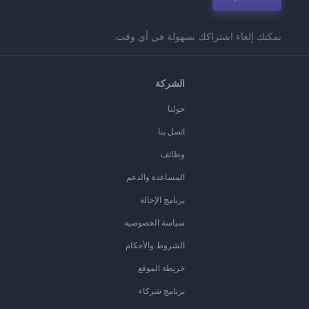
يمكنك إلغاء اشتراكك بسهولة في أي وقت.
الشركة
حولنا
اتصل بنا
وظائف
المساعدة والدعم
برنامج الإحالة
سياسة الخصوصية
الشروط والأحكام
خريطة الموقع
برنامج شركاء