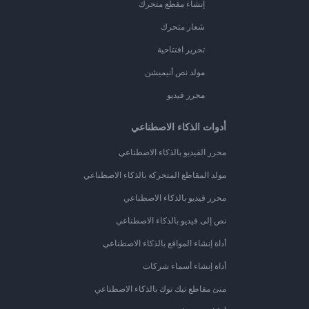
إنشاء مقطع متحرك
شعار متحرك
تحرير افتتاحية
مولد نص أنيميشن
محرر فيديو
أدوات الذكاء الاصطناعي
محرر الفيديو بالذكاء الاصطناعي
مولد المقاطع المتحركة بالذكاء الاصطناعي
محرر فيديو بالذكاء الاصطناعي
نص إلى فيديو بالذكاء الاصطناعي
أداة إنشاء المواقع بالذكاء الاصطناعي
أداة إنشاء أسماء شركات
منئ مقاطع تيك توك بالذكاء الاصطناعي