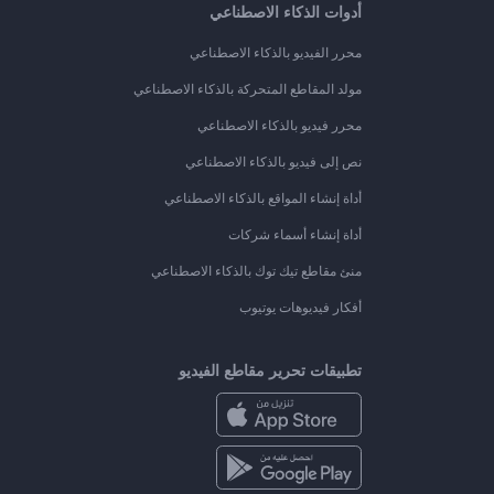
أدوات الذكاء الاصطناعي
محرر الفيديو بالذكاء الاصطناعي
مولد المقاطع المتحركة بالذكاء الاصطناعي
محرر فيديو بالذكاء الاصطناعي
نص إلى فيديو بالذكاء الاصطناعي
أداة إنشاء المواقع بالذكاء الاصطناعي
أداة إنشاء أسماء شركات
منئ مقاطع تيك توك بالذكاء الاصطناعي
أفكار فيديوهات يوتيوب
تطبيقات تحرير مقاطع الفيديو