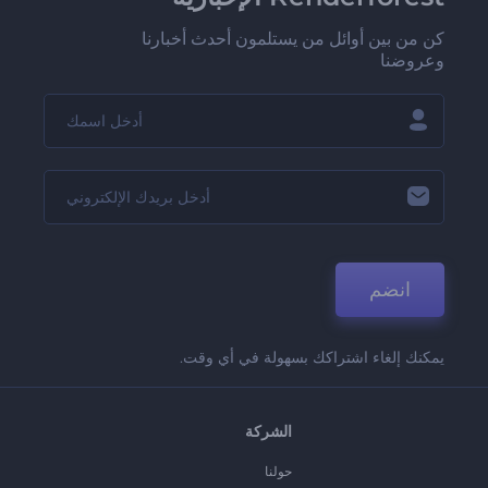
كن من بين أوائل من يستلمون أحدث أخبارنا
وعروضنا
انضم
يمكنك إلغاء اشتراكك بسهولة في أي وقت.
الشركة
حولنا