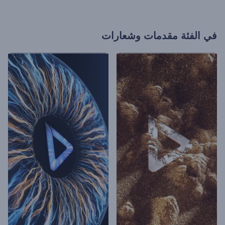
في الفئة
مقدمات وشعارات