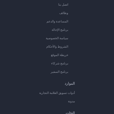
اتصل بنا
وظائف
المساعدة والدعم
برنامج الإحالة
سياسة الخصوصية
الشروط والأحكام
خريطة الموقع
برنامج شركاء
برنامج السفير
الموارد
أدوات تسويق العلامة التجارية
مدونة
الفئات