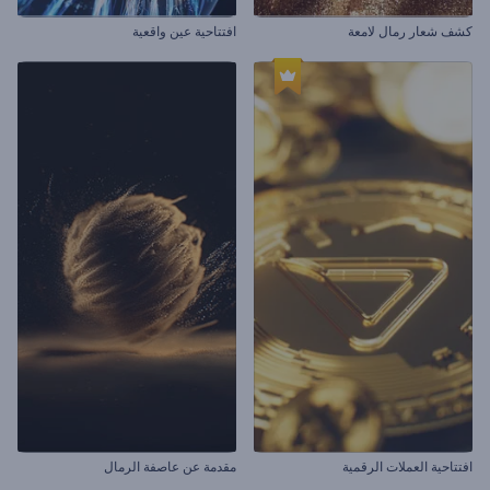
كشف شعار رمال لامعة
افتتاحية عين واقعية
افتتاحية العملات الرقمية
مقدمة عن عاصفة الرمال