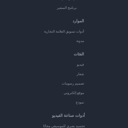
برنامج السفير
الموارد
أدوات تسويق العلامة التجارية
مدونة
الفئات
فيديو
شعار
تصميم رسومات
موقع إلكتروني
نموذج
أدوات صناعة الفيديو
تجسيد بصري للموسيقى مجانًا