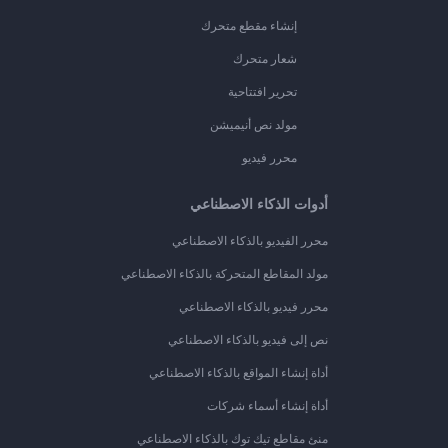
إنشاء مقطع متحرك
شعار متحرك
تحرير افتتاحية
مولد نص أنيميشن
محرر فيديو
أدوات الذكاء الاصطناعي
محرر الفيديو بالذكاء الاصطناعي
مولد المقاطع المتحركة بالذكاء الاصطناعي
محرر فيديو بالذكاء الاصطناعي
نص إلى فيديو بالذكاء الاصطناعي
أداة إنشاء المواقع بالذكاء الاصطناعي
أداة إنشاء أسماء شركات
منئ مقاطع تيك توك بالذكاء الاصطناعي