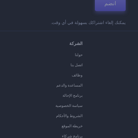
انضم
يمكنك إلغاء اشتراكك بسهولة في أي وقت.
الشركة
حولنا
اتصل بنا
وظائف
المساعدة والدعم
برنامج الإحالة
سياسة الخصوصية
الشروط والأحكام
خريطة الموقع
برنامج شركاء