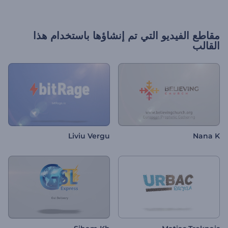
مقاطع الفيديو التي تم إنشاؤها باستخدام هذا
القالب
Liviu Vergu
Nana K