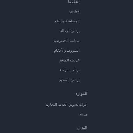
اتصل بنا
وظائف
المساعدة والدعم
برنامج الإحالة
سياسة الخصوصية
الشروط والأحكام
خريطة الموقع
برنامج شركاء
برنامج السفير
الموارد
أدوات تسويق العلامة التجارية
مدونة
الفئات