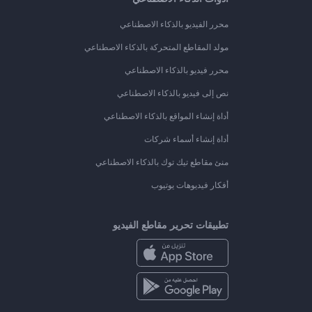
محرر الفيديو بالذكاء الاصطناعي
مولد المقاطع المتحركة بالذكاء الاصطناعي
محرر فيديو بالذكاء الاصطناعي
نص إلى فيديو بالذكاء الاصطناعي
أداة إنشاء المواقع بالذكاء الاصطناعي
أداة إنشاء أسماء شركات
منئ مقاطع تيك توك بالذكاء الاصطناعي
أفكار فيديوهات يوتيوب
تطبيقات تحرير مقاطع الفيديو