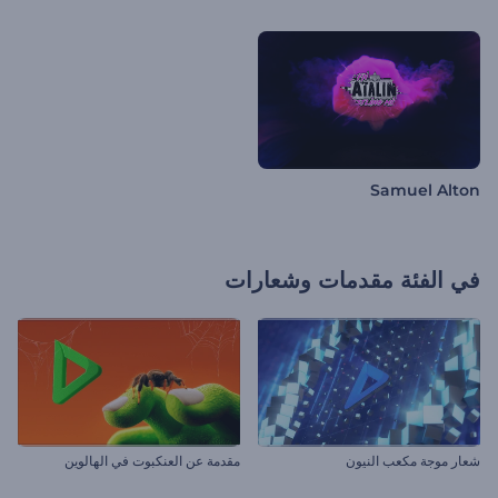
Samuel Alton
في الفئة
مقدمات وشعارات
شعار موجة مكعب النيون
مقدمة عن العنكبوت في الهالوين