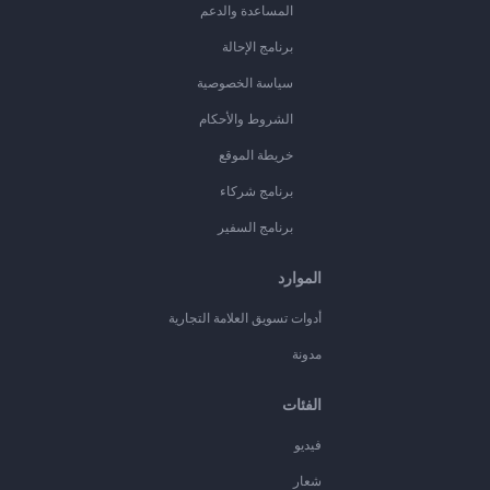
المساعدة والدعم
برنامج الإحالة
سياسة الخصوصية
الشروط والأحكام
خريطة الموقع
برنامج شركاء
برنامج السفير
الموارد
أدوات تسويق العلامة التجارية
مدونة
الفئات
فيديو
شعار