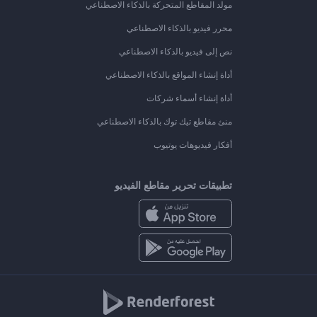
مولد المقاطع المتحركة بالذكاء الاصطناعي
محرر فيديو بالذكاء الاصطناعي
نص إلى فيديو بالذكاء الاصطناعي
أداة إنشاء المواقع بالذكاء الاصطناعي
أداة إنشاء أسماء شركات
منئ مقاطع تيك توك بالذكاء الاصطناعي
أفكار فيديوهات يوتيوب
تطبيقات تحرير مقاطع الفيديو