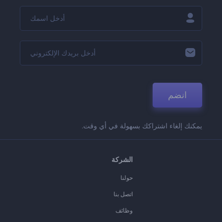
انضم
يمكنك إلغاء اشتراكك بسهولة في أي وقت.
الشركة
حولنا
اتصل بنا
وظائف