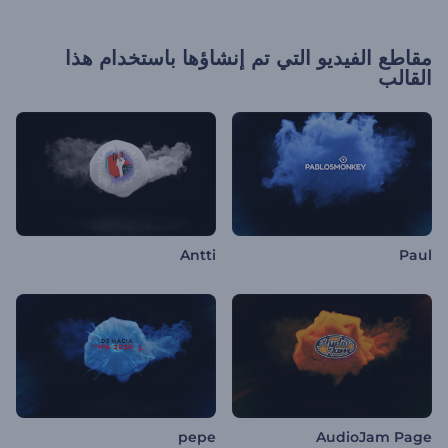
مقاطع الفيديو التي تم إنشاؤها باستخدام هذا
القالب
Antti
Paul
pepe
AudioJam Page