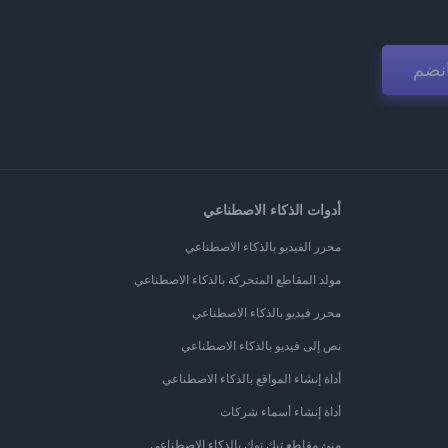
نضم
أدوات الذكاء الاصطناعي
محرر الفيديو بالذكاء الاصطناعي
مولد المقاطع المتحركة بالذكاء الاصطناعي
محرر فيديو بالذكاء الاصطناعي
نص إلى فيديو بالذكاء الاصطناعي
أداة إنشاء المواقع بالذكاء الاصطناعي
أداة إنشاء أسماء شركات
منئ مقاطع تيك توك بالذكاء الاصطناعي