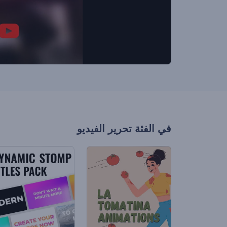
في الفئة
تحرير الفيديو