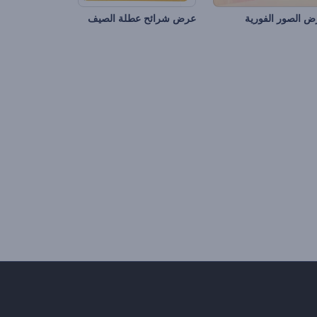
 الصور الفورية
عرض شرائح عطلة الصيف