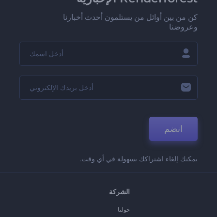
كن من بين أوائل من يستلمون أحدث أخبارنا
وعروضنا
انضم
يمكنك إلغاء اشتراكك بسهولة في أي وقت.
الشركة
حولنا