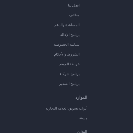
اتصل بنا
وظائف
المساعدة والدعم
برنامج الإحالة
سياسة الخصوصية
الشروط والأحكام
خريطة الموقع
برنامج شركاء
برنامج السفير
الموارد
أدوات تسويق العلامة التجارية
مدونة
الفئات