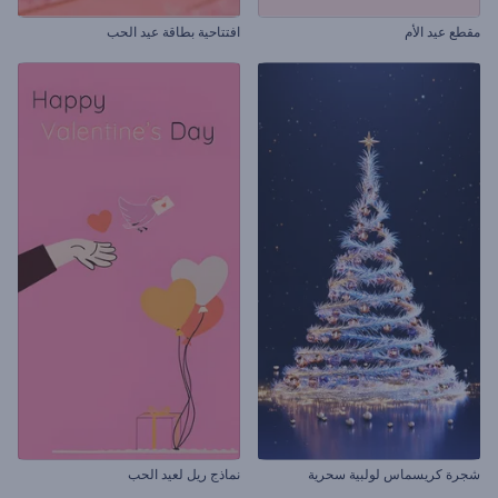
مقطع عيد الأم
افتتاحية بطاقة عيد الحب
شجرة كريسماس لولبية سحرية
نماذج ريل لعيد الحب