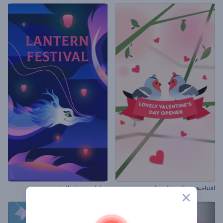
افتتاحية عيد الحب الرومانسية
مقاطع مهرجان الفوانيس