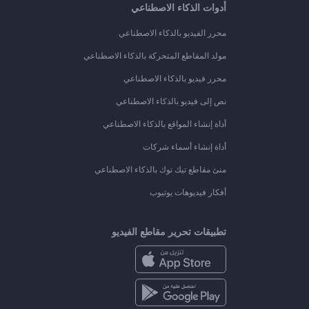
أدوات الذكاء الاصطناعي
محرر الفيديو بالذكاء الاصطناعي
مولد المقاطع المتحركة بالذكاء الاصطناعي
محرر فيديو بالذكاء الاصطناعي
نص إلى فيديو بالذكاء الاصطناعي
أداة إنشاء المواقع بالذكاء الاصطناعي
أداة إنشاء أسماء شركات
منئ مقاطع تيك توك بالذكاء الاصطناعي
أفكار فيديوهات يوتيوب
تطبيقات تحرير مقاطع الفيديو