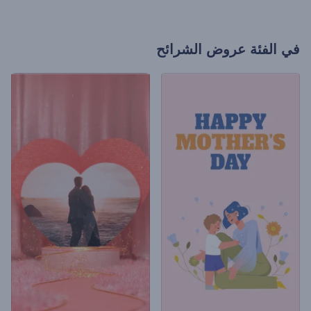
في الفئة
عروض الشرائح