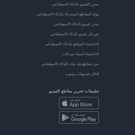
محرر الفيديو بالذكاء الاصطناعي
مولد المقاطع المتحركة بالذكاء الاصطناعي
محرر فيديو بالذكاء الاصطناعي
نص إلى فيديو بالذكاء الاصطناعي
أداة إنشاء المواقع بالذكاء الاصطناعي
أداة إنشاء أسماء شركات
منئ مقاطع تيك توك بالذكاء الاصطناعي
أفكار فيديوهات يوتيوب
تطبيقات تحرير مقاطع الفيديو