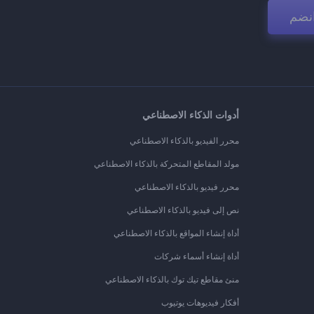
نضم
أدوات الذكاء الاصطناعي
محرر الفيديو بالذكاء الاصطناعي
مولد المقاطع المتحركة بالذكاء الاصطناعي
محرر فيديو بالذكاء الاصطناعي
نص إلى فيديو بالذكاء الاصطناعي
أداة إنشاء المواقع بالذكاء الاصطناعي
أداة إنشاء أسماء شركات
منئ مقاطع تيك توك بالذكاء الاصطناعي
أفكار فيديوهات يوتيوب