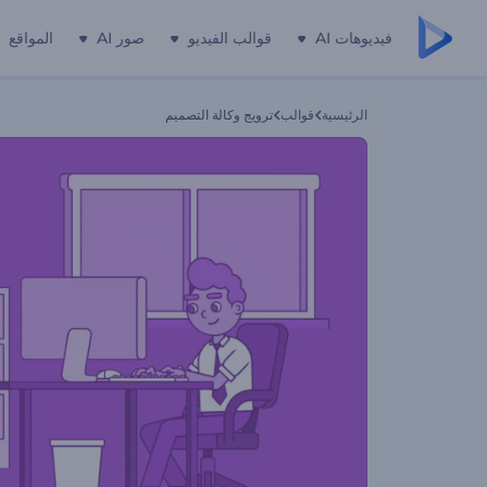
فيديوهات AI
قوالب الفيديو
صور AI
المواقع
الرئيسية
قوالب
ترويج وكالة التصميم