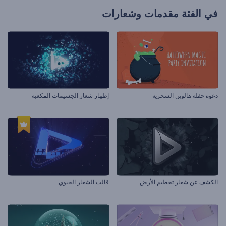
في الفئة
مقدمات وشعارات
دعوة حفلة هالوين السحرية
إظهار شعار الجسيمات المكعبة
الكشف عن شعار تحطيم الأرض
قالب الشعار الحيوي