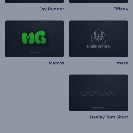
Jay Runner
Tiffany
Marcos
mark
Deejay Tom Short