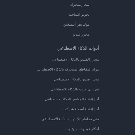
شعار متحرك
تحرير افتتاحية
مولد نص أنيميشن
محرر فيديو
أدوات الذكاء الاصطناعي
محرر الفيديو بالذكاء الاصطناعي
مولد المقاطع المتحركة بالذكاء الاصطناعي
محرر فيديو بالذكاء الاصطناعي
نص إلى فيديو بالذكاء الاصطناعي
أداة إنشاء المواقع بالذكاء الاصطناعي
أداة إنشاء أسماء شركات
منئ مقاطع تيك توك بالذكاء الاصطناعي
أفكار فيديوهات يوتيوب