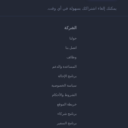
يمكنك إلغاء اشتراكك بسهولة في أي وقت.
الشركة
حولنا
اتصل بنا
وظائف
المساعدة والدعم
برنامج الإحالة
سياسة الخصوصية
الشروط والأحكام
خريطة الموقع
برنامج شركاء
برنامج السفير