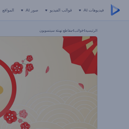
فيديوهات AI
قوالب الفيديو
صور AI
المواقع
الرئيسية
قوالب
مقاطع تهنئة سيتسوبون