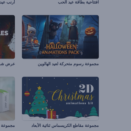
افتتاحية بطاقة عيد الحب
أرنب عيد
مجموعة رسوم متحركة لعيد الهالوين
عرض شرائ
مجموعة مقاطع الكريسماس ثنائية الأبعاد
مجموعة تر