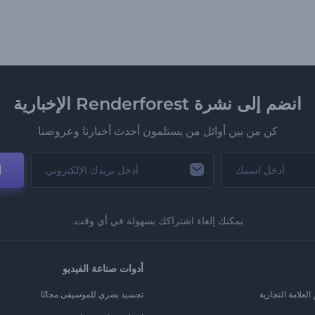
انضم إلى نشرة Renderforest الإخبارية
كن من بين أوائل من يستلمون أحدث أخبارنا وعروضنا
ا
يمكنك إلغاء اشتراكك بسهولة في أي وقت.
أدوات صناعة الفيديو
لعلامة التجارية
تجسيد بصري للموسيقى مجانًا