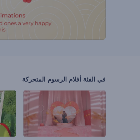
في الفئة
أفلام الرسوم المتحركة