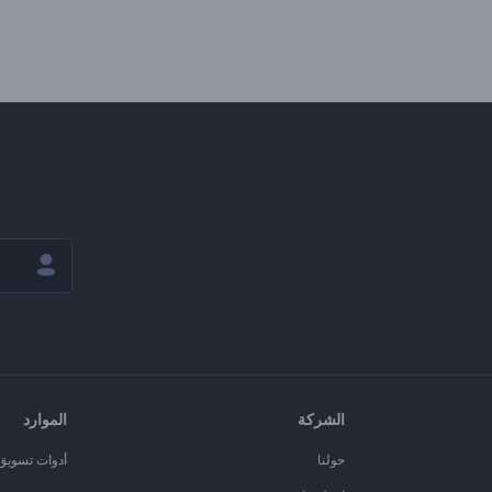
الشركة
الموارد
حولنا
أدوات تسويق ا