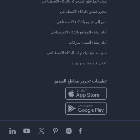
مولد المقاطع المتحركة بالذكاء الاصطناعي
محرر فيديو بالذكاء الاصطناعي
نص إلى فيديو بالذكاء الاصطناعي
أداة إنشاء المواقع بالذكاء الاصطناعي
أداة إنشاء أسماء شركات
منئ مقاطع تيك توك بالذكاء الاصطناعي
أفكار فيديوهات يوتيوب
تطبيقات تحرير مقاطع الفيديو