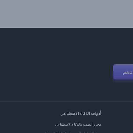
نضم
أدوات الذكاء الاصطناعي
محرر الفيديو بالذكاء الاصطناعي