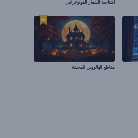
افتتاحية الشعار الفوتوغرافي
مقاطع الهالووين المخيفة