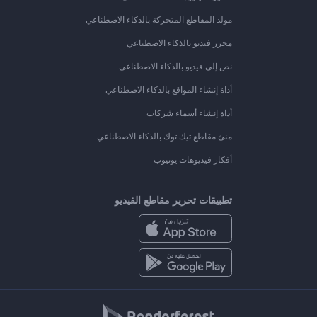
مولد المقاطع المتحركة بالذكاء الاصطناعي
محرر فيديو بالذكاء الاصطناعي
نص إلى فيديو بالذكاء الاصطناعي
أداة إنشاء المواقع بالذكاء الاصطناعي
أداة إنشاء أسماء شركات
منئ مقاطع تيك توك بالذكاء الاصطناعي
أفكار فيديوهات يوتيوب
تطبيقات تحرير مقاطع الفيديو