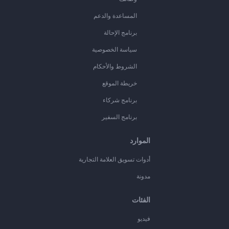
المساعدة والدعم
برنامج الإحالة
سياسة الخصوصية
الشروط والأحكام
خريطة الموقع
برنامج شركاء
برنامج السفير
الموارد
أدوات تسويق العلامة التجارية
مدونة
الفئات
فيديو