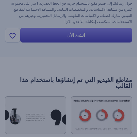
حول رسالتك إلى فيديو مقنع باستخدام حزمة فن الخط العصرية. اعثر على مجموعة
كبيرة من مشاهد الاقتباسات، والمخططات البيانية، والمشاهد الاجتماعية لمقاطع
الفيديو. شارك قصتك، والاقتباسات الملهمة، والرسائل التحفيزية، وغيرهم من
الاستخدامات. استكشف إمكانات بلا حدود الآن!
انشئ الأن
مقاطع الفيديو التي تم إنشاؤها باستخدام هذا
القالب