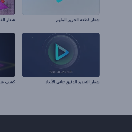
شعار قطعة الحرير الملهم
شعار الفن
شعار التحديد الدقيق ثنائي الأبعاد
كشف شعا