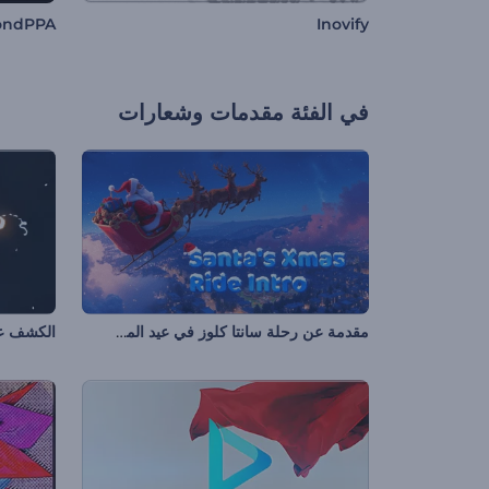
ondPPA
Inovify
في الفئة
مقدمات وشعارات
مقدمة عن رحلة سانتا كلوز في عيد الميلاد
الكشف عن