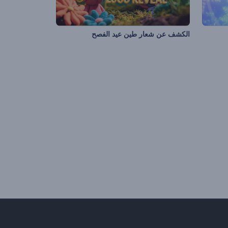
الكشف عن شعار طين عيد الفصح