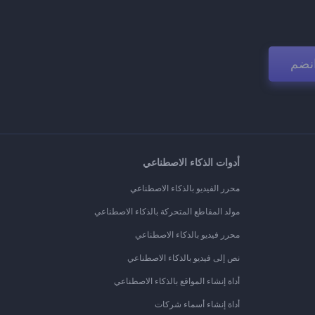
نضم
أدوات الذكاء الاصطناعي
محرر الفيديو بالذكاء الاصطناعي
مولد المقاطع المتحركة بالذكاء الاصطناعي
محرر فيديو بالذكاء الاصطناعي
نص إلى فيديو بالذكاء الاصطناعي
أداة إنشاء المواقع بالذكاء الاصطناعي
أداة إنشاء أسماء شركات