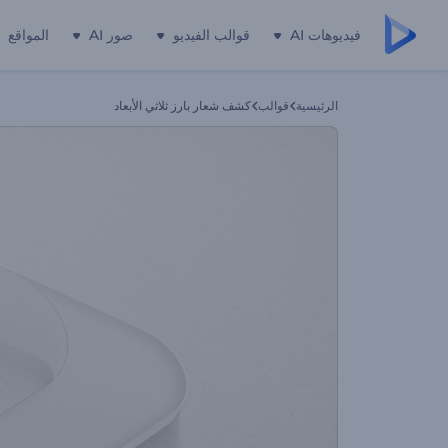
فيديوهات AI
قوالب الفيديو
صور AI
المواقع
الرئيسية
قوالب
كشف شعار بارز ثلاثي الأبعاد