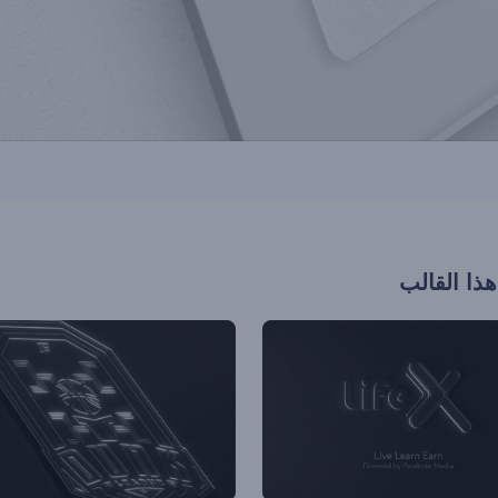
هذا القالب