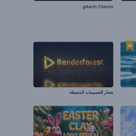
gitech Clients
شعار الجسيمات المحيطة