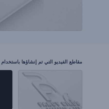
مقاطع الفيديو التي تم إنشاؤها باستخدام 