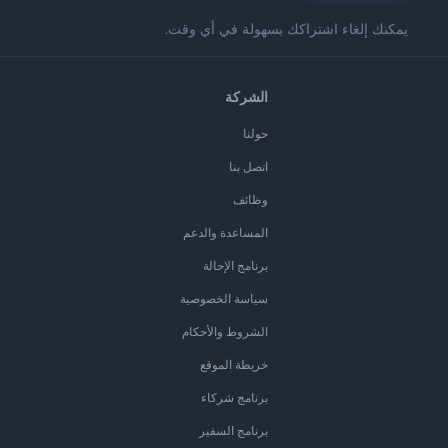
يمكنك إلغاء اشتراكك بسهولة في أي وقت.
الشركة
حولنا
اتصل بنا
وظائف
المساعدة والدعم
برنامج الإحالة
سياسة الخصوصية
الشروط والأحكام
خريطة الموقع
برنامج شركاء
برنامج السفير