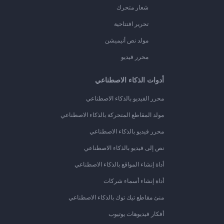
شعار متحرك
تحرير افتتاحية
مولد نص أنيميشن
محرر فيديو
أدوات الذكاء الاصطناعي
محرر الفيديو بالذكاء الاصطناعي
مولد المقاطع المتحركة بالذكاء الاصطناعي
محرر فيديو بالذكاء الاصطناعي
نص إلى فيديو بالذكاء الاصطناعي
أداة إنشاء المواقع بالذكاء الاصطناعي
أداة إنشاء أسماء شركات
منئ مقاطع تيك توك بالذكاء الاصطناعي
أفكار فيديوهات يوتيوب