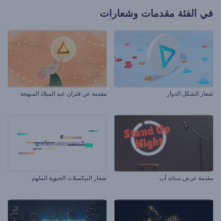
في الفئة
مقدمات وشعارات
شعار الشكل الدوار
مقدمة عن فئران عيد الميلاد المبهجة
مقدمة عرض ستاند أب
شعار البيكسلات الحيوية الملهم