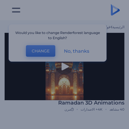
الرئيسية
قوالب
Ramadan 3D Animations
Would you like to change Renderforest language
to English?
No, thanks
CHANGE
Ramadan 3D Animations
40
مشاهد
4K+
الاصدارات
مرن