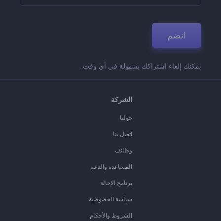
انضم
يمكنك إلغاء اشتراكك بسهولة في أي وقت.
الشركة
حولنا
اتصل بنا
وظائف
المساعدة والدعم
برنامج الإحالة
سياسة الخصوصية
الشروط والأحكام