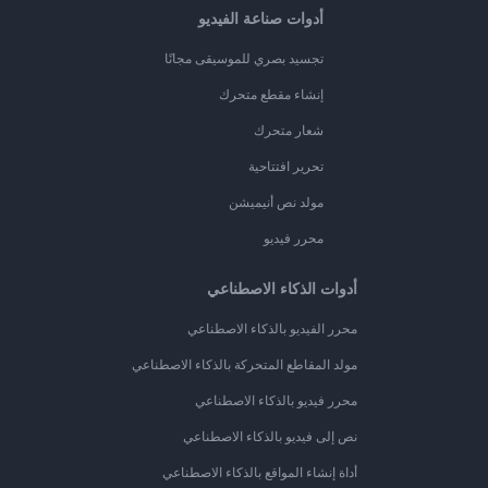
أدوات صناعة الفيديو
تجسيد بصري للموسيقى مجانًا
إنشاء مقطع متحرك
شعار متحرك
تحرير افتتاحية
مولد نص أنيميشن
محرر فيديو
أدوات الذكاء الاصطناعي
محرر الفيديو بالذكاء الاصطناعي
مولد المقاطع المتحركة بالذكاء الاصطناعي
محرر فيديو بالذكاء الاصطناعي
نص إلى فيديو بالذكاء الاصطناعي
أداة إنشاء المواقع بالذكاء الاصطناعي