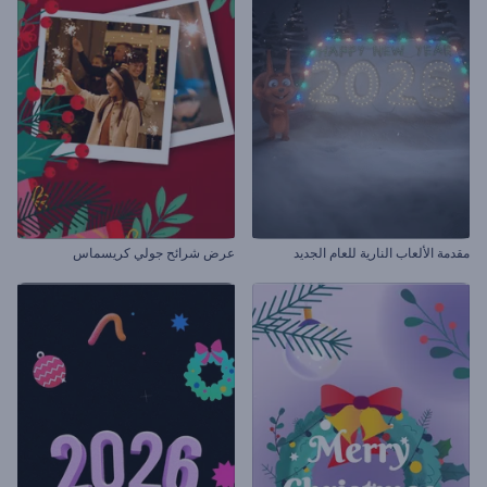
مقدمة الألعاب النارية للعام الجديد
عرض شرائح جولي كريسماس