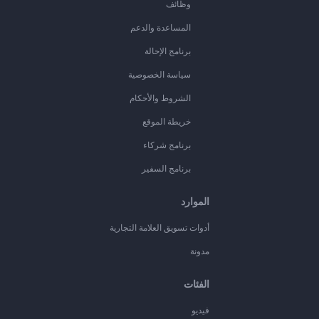
وظائف
المساعدة والدعم
برنامج الإحالة
سياسة الخصوصية
الشروط والأحكام
خريطة الموقع
برنامج شركاء
برنامج السفير
الموارد
أدوات تسويق العلامة التجارية
مدونة
الفئات
فيديو