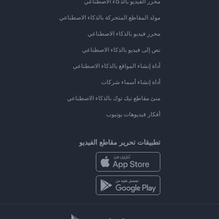
محرر الفيديو بالذكاء الاصطناعي
مولد المقاطع المتحركة بالذكاء الاصطناعي
محرر فيديو بالذكاء الاصطناعي
نص إلى فيديو بالذكاء الاصطناعي
أداة إنشاء المواقع بالذكاء الاصطناعي
أداة إنشاء أسماء شركات
منئ مقاطع تيك توك بالذكاء الاصطناعي
أفكار فيديوهات يوتيوب
تطبيقات تحرير مقاطع الفيديو