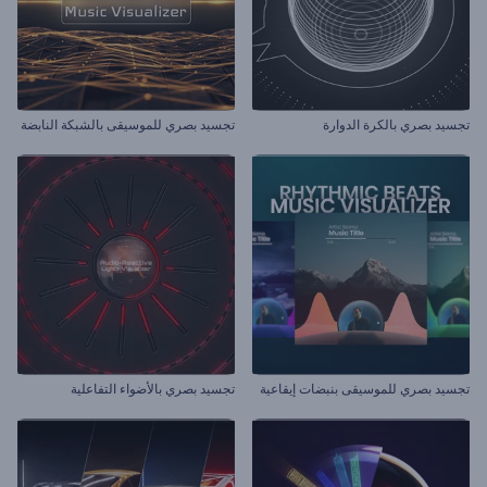
تجسيد بصري بالكرة الدوارة
تجسيد بصري للموسيقى بالشبكة النابضة
تجسيد بصري للموسيقى بنبضات إيقاعية
تجسيد بصري بالأضواء التفاعلية