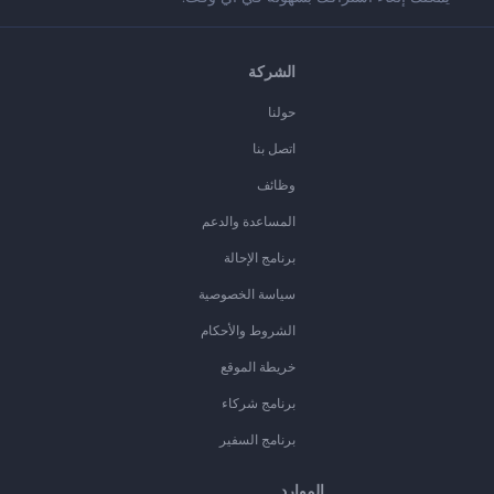
الشركة
حولنا
اتصل بنا
وظائف
المساعدة والدعم
برنامج الإحالة
سياسة الخصوصية
الشروط والأحكام
خريطة الموقع
برنامج شركاء
برنامج السفير
الموارد