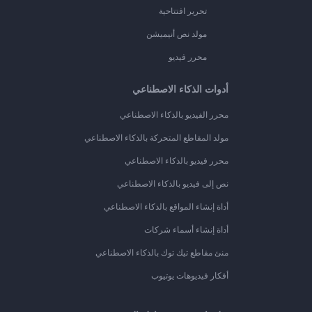
تحرير افتتاحية
مولد نص أنيميشن
محرر فيديو
أدوات الذكاء الاصطناعي
محرر الفيديو بالذكاء الاصطناعي
مولد المقاطع المتحركة بالذكاء الاصطناعي
محرر فيديو بالذكاء الاصطناعي
نص إلى فيديو بالذكاء الاصطناعي
أداة إنشاء المواقع بالذكاء الاصطناعي
أداة إنشاء أسماء شركات
منئ مقاطع تيك توك بالذكاء الاصطناعي
أفكار فيديوهات يوتيوب