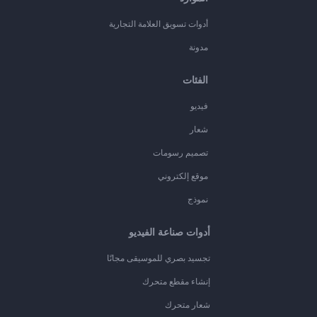
أدوات تسويق العلامة التجارية
مدونة
الفئات
فيديو
شعار
تصميم رسومات
موقع إلكتروني
نموذج
أدوات صناعة الفيديو
تجسيد بصري للموسيقى مجانًا
إنشاء مقطع متحرك
شعار متحرك