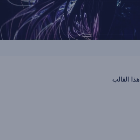
هذا القالب