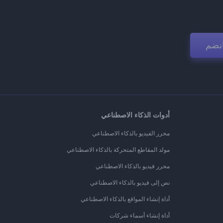
نضم
أدوات الذكاء الاصطناعي
محرر الفيديو بالذكاء الاصطناعي
مولد المقاطع المتحركة بالذكاء الاصطناعي
محرر فيديو بالذكاء الاصطناعي
نص إلى فيديو بالذكاء الاصطناعي
أداة إنشاء المواقع بالذكاء الاصطناعي
أداة إنشاء أسماء شركات