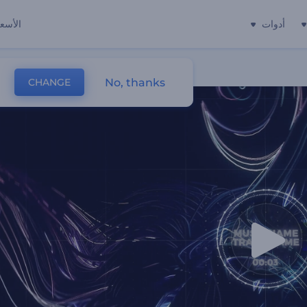
أدوات
الأسعا
No, thanks
CHANGE