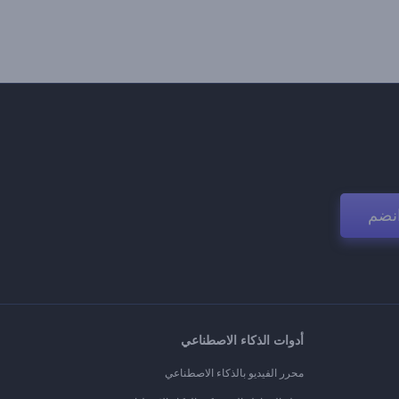
نضم
أدوات الذكاء الاصطناعي
محرر الفيديو بالذكاء الاصطناعي