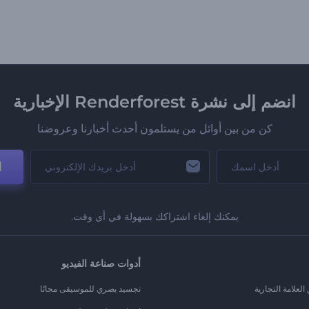
انضم إلى نشرة Renderforest الإخبارية
كن من بين أوائل من يستلمون أحدث أخبارنا وعروضنا
ا
يمكنك إلغاء اشتراكك بسهولة في أي وقت.
أدوات صناعة الفيديو
لعلامة التجارية
تجسيد بصري للموسيقى مجانًا