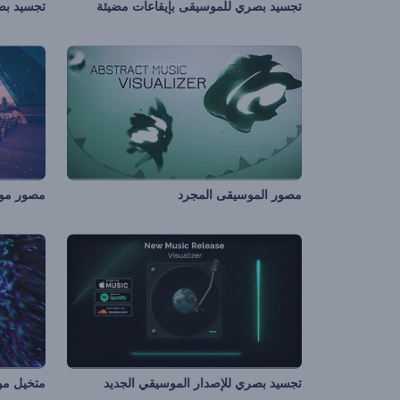
تجسيد بصري للموسيقى بإيقاعات مضيئة
تجسيد بص
مصور الموسيقى المجرد
مصور مو
تجسيد بصري للإصدار الموسيقي الجديد
متخيل مو