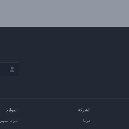
الشركة
الموارد
حولنا
أدوات تسويق ا