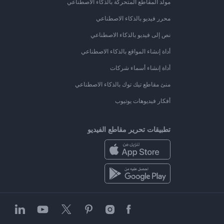
مولد المقاطع المتحركة بالذكاء الاصطناعي
محرر فيديو بالذكاء الاصطناعي
نص إلى فيديو بالذكاء الاصطناعي
أداة إنشاء المواقع بالذكاء الاصطناعي
أداة إنشاء أسماء شركات
منئ مقاطع تيك توك بالذكاء الاصطناعي
أفكار فيديوهات يوتيوب
تطبيقات تحرير مقاطع الفيديو