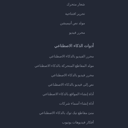
شعار متحرك
تحرير افتتاحية
مولد نص أنيميشن
محرر فيديو
أدوات الذكاء الاصطناعي
محرر الفيديو بالذكاء الاصطناعي
مولد المقاطع المتحركة بالذكاء الاصطناعي
محرر فيديو بالذكاء الاصطناعي
نص إلى فيديو بالذكاء الاصطناعي
أداة إنشاء المواقع بالذكاء الاصطناعي
أداة إنشاء أسماء شركات
منئ مقاطع تيك توك بالذكاء الاصطناعي
أفكار فيديوهات يوتيوب