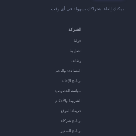
يمكنك إلغاء اشتراكك بسهولة في أي وقت.
الشركة
حولنا
اتصل بنا
وظائف
المساعدة والدعم
برنامج الإحالة
سياسة الخصوصية
الشروط والأحكام
خريطة الموقع
برنامج شركاء
برنامج السفير