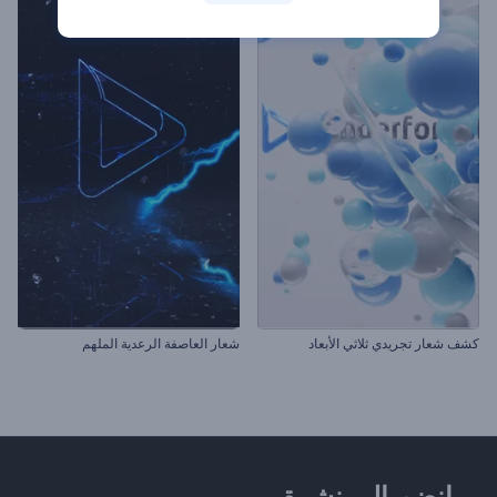
كشف شعار تجريدي ثلاثي الأبعاد
شعار العاصفة الرعدية الملهم
انضم إلى نشرة