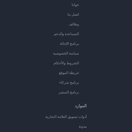
حولنا
اتصل بنا
وظائف
المساعدة والدعم
برنامج الإحالة
سياسة الخصوصية
الشروط والأحكام
خريطة الموقع
برنامج شركاء
برنامج السفير
الموارد
أدوات تسويق العلامة التجارية
مدونة