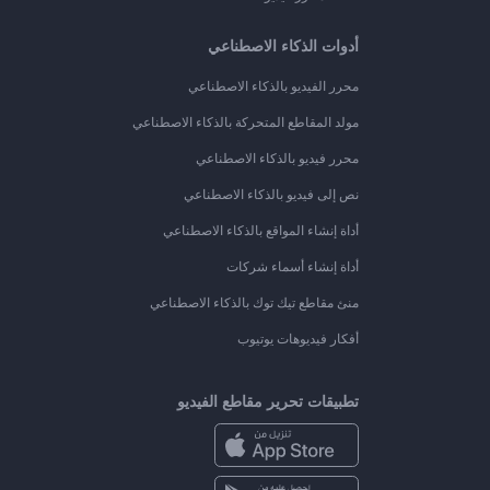
أدوات الذكاء الاصطناعي
محرر الفيديو بالذكاء الاصطناعي
مولد المقاطع المتحركة بالذكاء الاصطناعي
محرر فيديو بالذكاء الاصطناعي
نص إلى فيديو بالذكاء الاصطناعي
أداة إنشاء المواقع بالذكاء الاصطناعي
أداة إنشاء أسماء شركات
منئ مقاطع تيك توك بالذكاء الاصطناعي
أفكار فيديوهات يوتيوب
تطبيقات تحرير مقاطع الفيديو