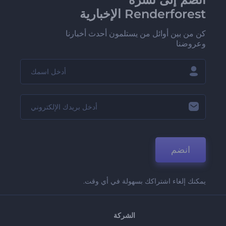
Renderforest الإخبارية
كن من بين أوائل من يستلمون أحدث أخبارنا
وعروضنا
انضم
يمكنك إلغاء اشتراكك بسهولة في أي وقت.
الشركة