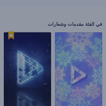
في الفئة
مقدمات وشعارات