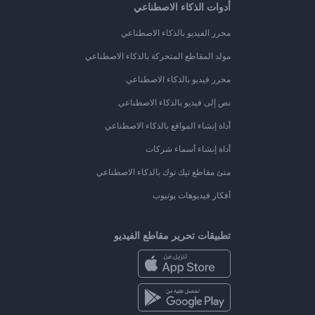
أدوات الذكاء الاصطناعي
محرر الفيديو بالذكاء الاصطناعي
مولد المقاطع المتحركة بالذكاء الاصطناعي
محرر فيديو بالذكاء الاصطناعي
نص إلى فيديو بالذكاء الاصطناعي
أداة إنشاء المواقع بالذكاء الاصطناعي
أداة إنشاء أسماء شركات
منئ مقاطع تيك توك بالذكاء الاصطناعي
أفكار فيديوهات يوتيوب
تطبيقات تحرير مقاطع الفيديو