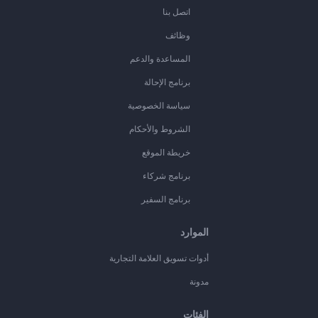
اتصل بنا
وظائف
المساعدة والدعم
برنامج الإحالة
سياسة الخصوصية
الشروط والأحكام
خريطة الموقع
برنامج شركاء
برنامج السفير
الموارد
أدوات تسويق العلامة التجارية
مدونة
الفئات