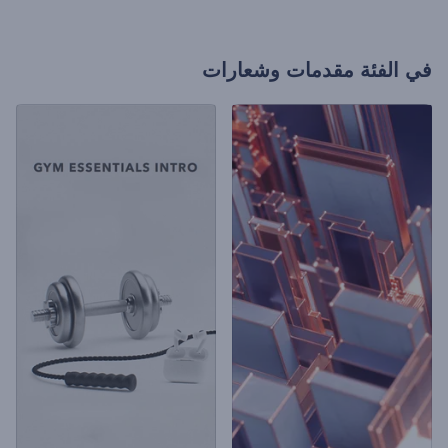
في الفئة
مقدمات وشعارات