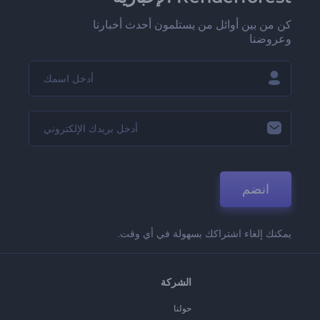
كن من بين أوائل من يستلمون أحدث أخبارنا
وعروضنا
انضم
يمكنك إلغاء اشتراكك بسهولة في أي وقت.
الشركة
حولنا