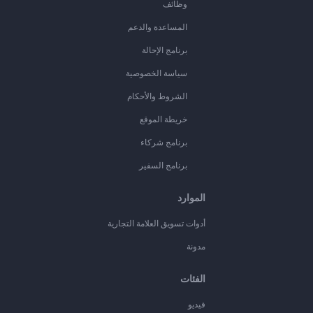
وظائف
المساعدة والدعم
برنامج الإحالة
سياسة الخصوصية
الشروط والأحكام
خريطة الموقع
برنامج شركاء
برنامج السفير
الموارد
أدوات تسويق العلامة التجارية
مدونة
الفئات
فيديو