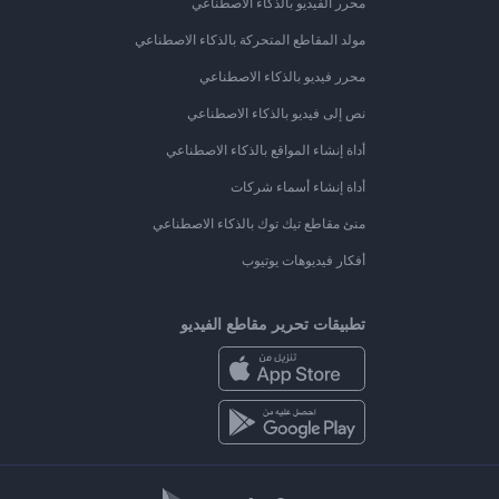
محرر الفيديو بالذكاء الاصطناعي
مولد المقاطع المتحركة بالذكاء الاصطناعي
محرر فيديو بالذكاء الاصطناعي
نص إلى فيديو بالذكاء الاصطناعي
أداة إنشاء المواقع بالذكاء الاصطناعي
أداة إنشاء أسماء شركات
منئ مقاطع تيك توك بالذكاء الاصطناعي
أفكار فيديوهات يوتيوب
تطبيقات تحرير مقاطع الفيديو