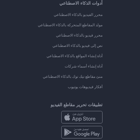
أدوات الذكاء الاصطناعي
محرر الفيديو بالذكاء الاصطناعي
مولد المقاطع المتحركة بالذكاء الاصطناعي
محرر فيديو بالذكاء الاصطناعي
نص إلى فيديو بالذكاء الاصطناعي
أداة إنشاء المواقع بالذكاء الاصطناعي
أداة إنشاء أسماء شركات
منئ مقاطع تيك توك بالذكاء الاصطناعي
أفكار فيديوهات يوتيوب
تطبيقات تحرير مقاطع الفيديو