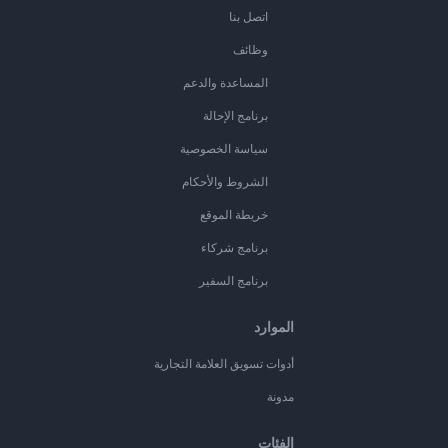
اتصل بنا
وظائف
المساعدة والدعم
برنامج الإحالة
سياسة الخصوصية
الشروط والأحكام
خريطة الموقع
برنامج شركاء
برنامج السفير
الموارد
أدوات تسويق العلامة التجارية
مدونة
الفئات