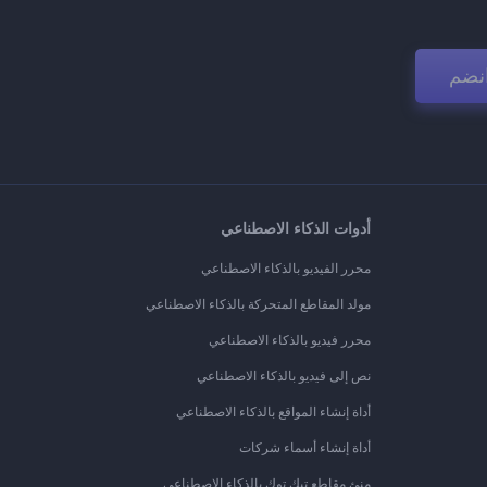
نضم
أدوات الذكاء الاصطناعي
محرر الفيديو بالذكاء الاصطناعي
مولد المقاطع المتحركة بالذكاء الاصطناعي
محرر فيديو بالذكاء الاصطناعي
نص إلى فيديو بالذكاء الاصطناعي
أداة إنشاء المواقع بالذكاء الاصطناعي
أداة إنشاء أسماء شركات
منئ مقاطع تيك توك بالذكاء الاصطناعي