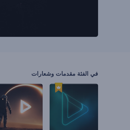
في الفئة
مقدمات وشعارات