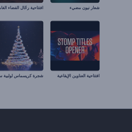
شعار نيون مضيء
افتتاحية العناوين الإيقاعية