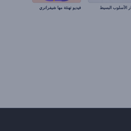
 الأسلوب البسيط
فيديو تهنئة مها شيفراتري