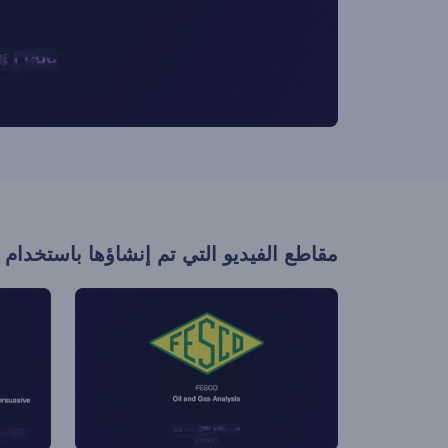
مقاطع الفيديو التي تم إنشاؤها باستخدام 