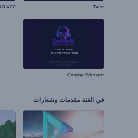
RO VCC
Tyler
George Webster
في الفئة
مقدمات وشعارات