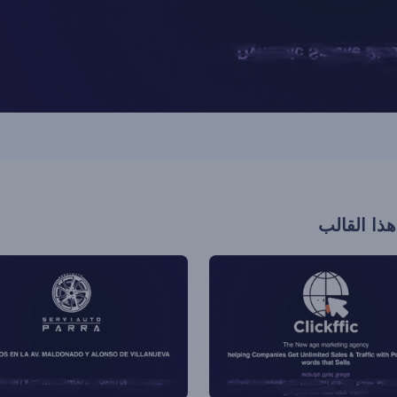
هذا القالب