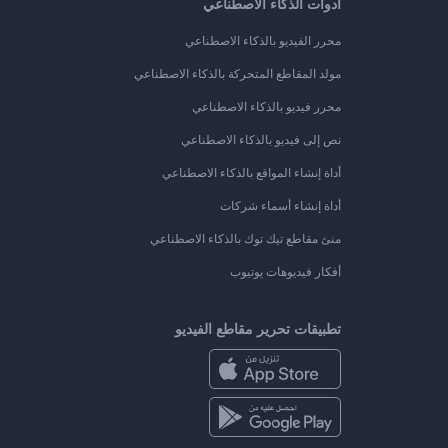
أدوات الذكاء الاصطناعي
محرر الفيديو بالذكاء الاصطناعي
مولد المقاطع المتحركة بالذكاء الاصطناعي
محرر فيديو بالذكاء الاصطناعي
نص إلى فيديو بالذكاء الاصطناعي
أداة إنشاء المواقع بالذكاء الاصطناعي
أداة إنشاء أسماء شركات
منئ مقاطع تيك توك بالذكاء الاصطناعي
أفكار فيديوهات يوتيوب
تطبيقات تحرير مقاطع الفيديو