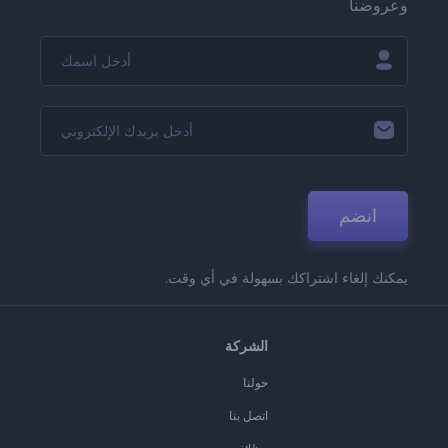
وعروضنا
انضم
يمكنك إلغاء اشتراكك بسهولة في أي وقت.
الشركة
حولنا
اتصل بنا