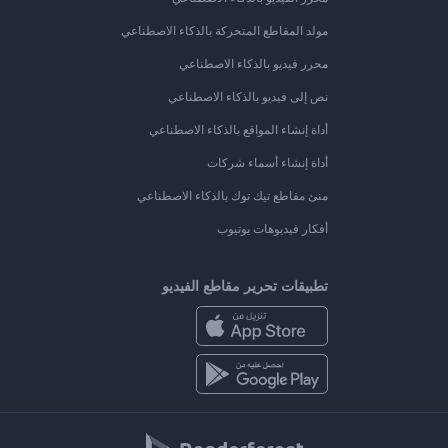
مولد المقاطع المتحركة بالذكاء الاصطناعي
محرر فيديو بالذكاء الاصطناعي
نص إلى فيديو بالذكاء الاصطناعي
أداة إنشاء المواقع بالذكاء الاصطناعي
أداة إنشاء أسماء شركات
منئ مقاطع تيك توك بالذكاء الاصطناعي
أفكار فيديوهات يوتيوب
تطبيقات تحرير مقاطع الفيديو