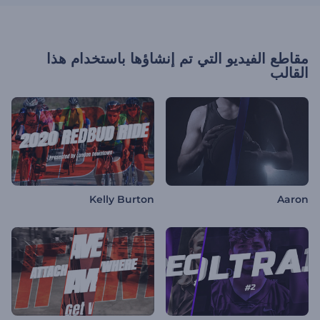
مقاطع الفيديو التي تم إنشاؤها باستخدام هذا
القالب
Kelly Burton
Aaron