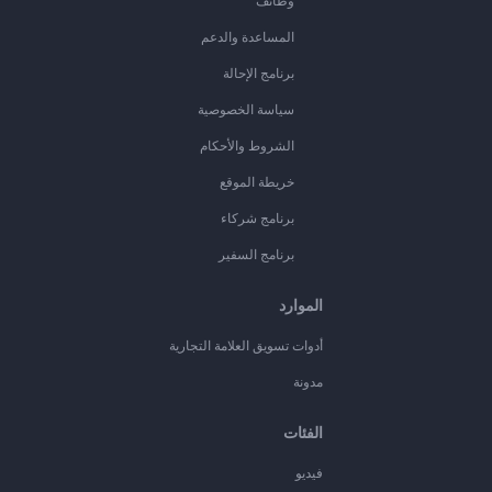
وظائف
المساعدة والدعم
برنامج الإحالة
سياسة الخصوصية
الشروط والأحكام
خريطة الموقع
برنامج شركاء
برنامج السفير
الموارد
أدوات تسويق العلامة التجارية
مدونة
الفئات
فيديو