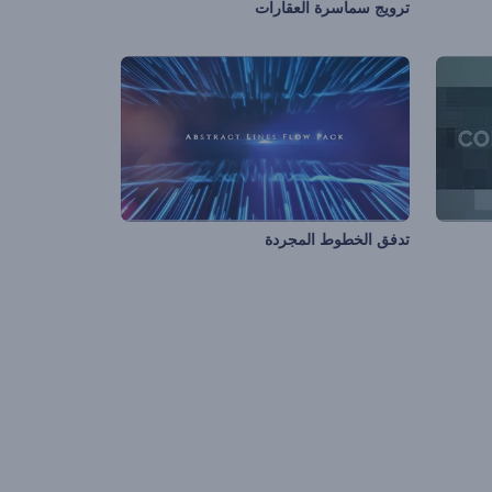
ترويج سماسرة العقارات
تدفق الخطوط المجردة