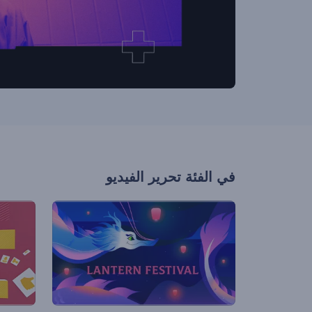
في الفئة
تحرير الفيديو