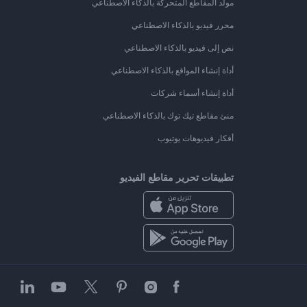
مولد المقاطع المتحركة بالذكاء الاصطناعي
محرر فيديو بالذكاء الاصطناعي
نص إلى فيديو بالذكاء الاصطناعي
أداة إنشاء المواقع بالذكاء الاصطناعي
أداة إنشاء أسماء شركات
منئ مقاطع تيك توك بالذكاء الاصطناعي
أفكار فيديوهات يوتيوب
تطبيقات تحرير مقاطع الفيديو