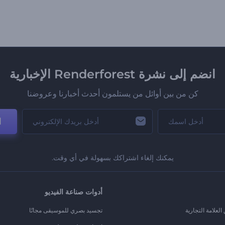
انضم إلى نشرة Renderforest الإخبارية
كن من بين أوائل من يستلمون أحدث أخبارنا وعروضنا
ا
يمكنك إلغاء اشتراكك بسهولة في أي وقت.
أدوات صناعة الفيديو
لعلامة التجارية
تجسيد بصري للموسيقى مجانًا