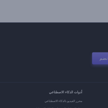
نضم
أدوات الذكاء الاصطناعي
محرر الفيديو بالذكاء الاصطناعي