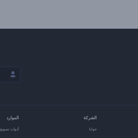
الشركة
الموارد
حولنا
أدوات تسويق ا